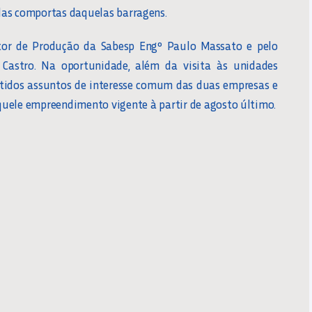
as comportas daquelas barragens.
etor de Produção da Sabesp Engº Paulo Massato e pelo
Castro. Na oportunidade, além da visita às unidades
utidos assuntos de interesse comum das duas empresas e
uele empreendimento vigente à partir de agosto último.