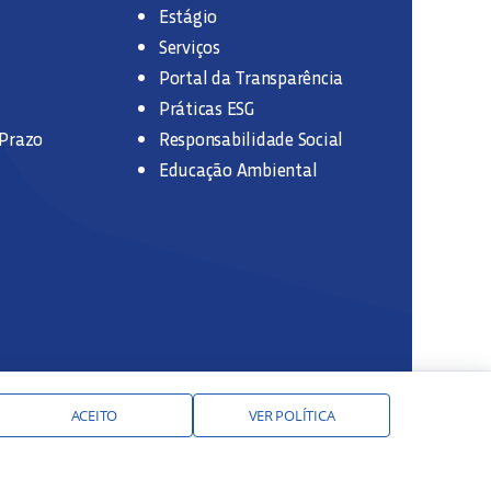
Estágio
Serviços
Portal da Transparência
Práticas ESG
 Prazo
Responsabilidade Social
Educação Ambiental
ACEITO
VER POLÍTICA