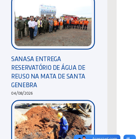
SANASA ENTREGA
RESERVATÓRIO DE ÁGUA DE
REUSO NA MATA DE SANTA
GENEBRA
04/08/2026