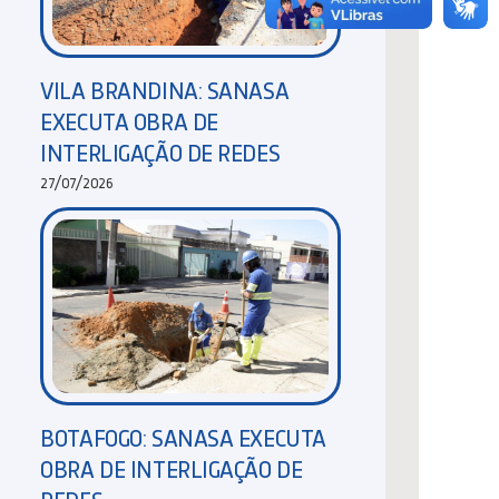
VILA BRANDINA: SANASA
EXECUTA OBRA DE
INTERLIGAÇÃO DE REDES
27/07/2026
BOTAFOGO: SANASA EXECUTA
OBRA DE INTERLIGAÇÃO DE