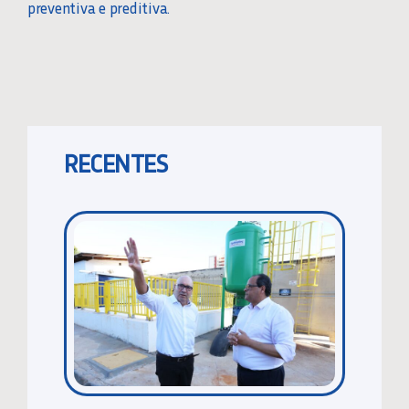
preventiva e preditiva.
RECENTES