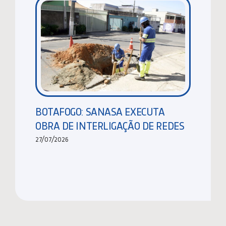
BOTAFOGO: SANASA EXECUTA
OBRA DE INTERLIGAÇÃO DE REDES
27/07/2026