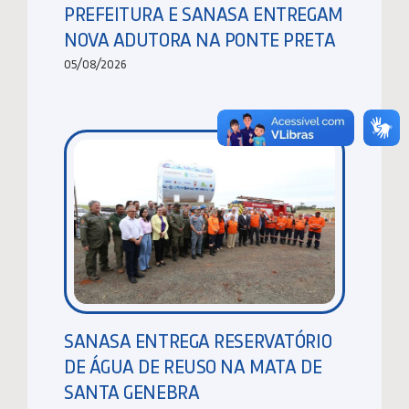
PREFEITURA E SANASA ENTREGAM
NOVA ADUTORA NA PONTE PRETA
05/08/2026
SANASA ENTREGA RESERVATÓRIO
DE ÁGUA DE REUSO NA MATA DE
SANTA GENEBRA