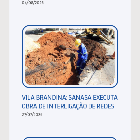
04/08/2026
VILA BRANDINA: SANASA EXECUTA
OBRA DE INTERLIGAÇÃO DE REDES
27/07/2026