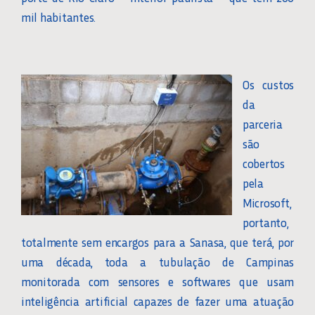
mil habitantes.
Os custos
da
parceria
são
cobertos
pela
Microsoft,
portanto,
totalmente sem encargos para a Sanasa, que terá, por
uma década, toda a tubulação de Campinas
monitorada com sensores e softwares que usam
inteligência artificial capazes de fazer uma atuação