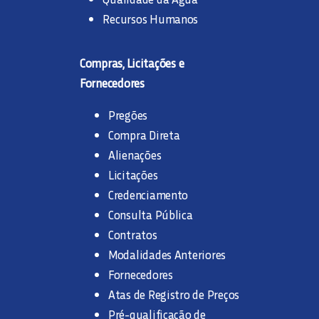
Recursos Humanos
Compras, Licitações e
Fornecedores
Pregões
Compra Direta
Alienações
Licitações
Credenciamento
Consulta Pública
Contratos
Modalidades Anteriores
Fornecedores
Atas de Registro de Preços
Pré-qualificação de