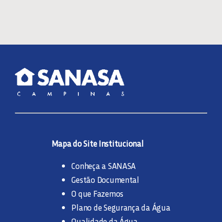
Mapa do Site Institucional
Conheça a SANASA
Gestão Documental
O que Fazemos
Plano de Segurança da Água
Qualidade da Água