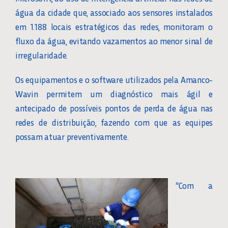
água da cidade que, associado aos sensores instalados
em 1.188 locais estratégicos das redes, monitoram o
fluxo da água, evitando vazamentos ao menor sinal de
irregularidade.
Os equipamentos e o software utilizados pela Amanco-
Wavin permitem um diagnóstico mais ágil e
antecipado de possíveis pontos de perda de água nas
redes de distribuição, fazendo com que as equipes
possam atuar preventivamente.
“Com a