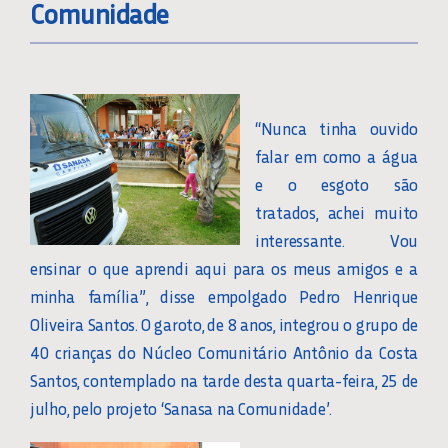
Comunidade
“Nunca tinha ouvido
falar em como a água
e o esgoto são
tratados, achei muito
interessante. Vou
ensinar o que aprendi aqui para os meus amigos e a
minha família”, disse empolgado Pedro Henrique
Oliveira Santos. O garoto, de 8 anos, integrou o grupo de
40 crianças do Núcleo Comunitário Antônio da Costa
Santos, contemplado na tarde desta quarta-feira, 25 de
julho, pelo projeto ‘Sanasa na Comunidade’.