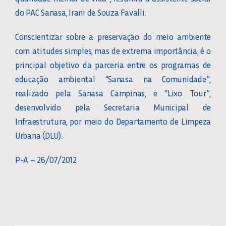
do PAC Sanasa, Irani de Souza Favalli.
Conscientizar sobre a preservação do meio ambiente
com atitudes simples, mas de extrema importância, é o
principal objetivo da parceria entre os programas de
educação ambiental “Sanasa na Comunidade”,
realizado pela Sanasa Campinas, e “Lixo Tour”,
desenvolvido pela Secretaria Municipal de
Infraestrutura, por meio do Departamento de Limpeza
Urbana (DLU).
P-A – 26/07/2012