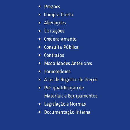
Pregões
Compra Direta
Alienações
Licitações
Credenciamento
Consulta Pública
Contratos
Modalidades Anteriores
Fornecedores
Atas de Registro de Preços
Pré-qualificação de
Materiais e Equipamentos
Legislação e Normas
Documentação Interna