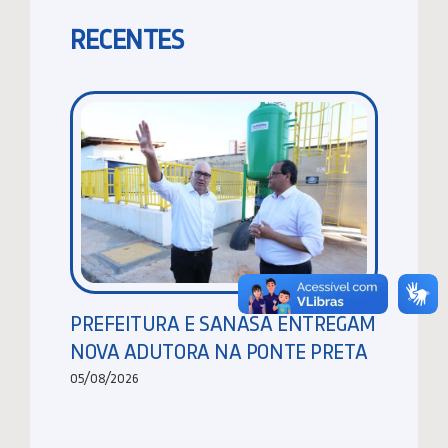
RECENTES
PREFEITURA E SANASA ENTREGAM
NOVA ADUTORA NA PONTE PRETA
05/08/2026