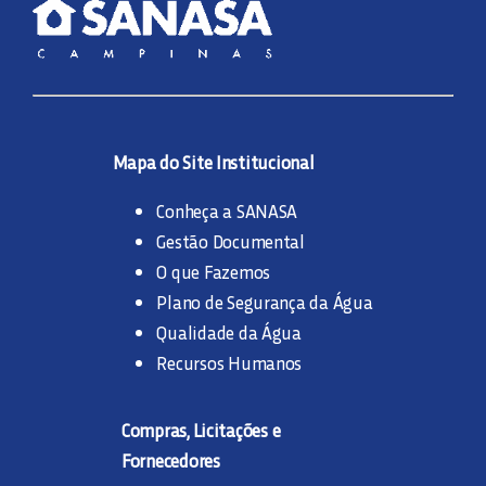
Mapa do Site Institucional
Conheça a SANASA
Gestão Documental
O que Fazemos
Plano de Segurança da Água
Qualidade da Água
Recursos Humanos
Compras, Licitações e
Fornecedores