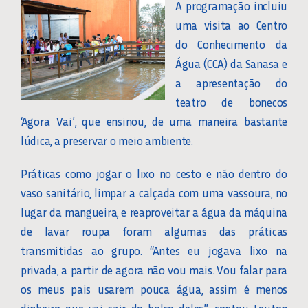
A programação incluiu
uma visita ao Centro
do Conhecimento da
Água (CCA) da Sanasa e
a apresentação do
teatro de bonecos
‘Agora Vai’, que ensinou, de uma maneira bastante
lúdica, a preservar o meio ambiente.
Práticas como jogar o lixo no cesto e não dentro do
vaso sanitário, limpar a calçada com uma vassoura, no
lugar da mangueira, e reaproveitar a água da máquina
de lavar roupa foram algumas das práticas
transmitidas ao grupo. “Antes eu jogava lixo na
privada, a partir de agora não vou mais. Vou falar para
os meus pais usarem pouca água, assim é menos