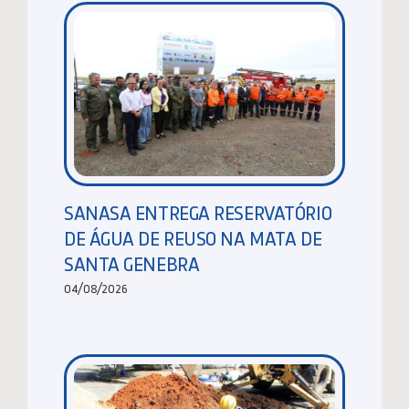
SANASA ENTREGA RESERVATÓRIO
DE ÁGUA DE REUSO NA MATA DE
SANTA GENEBRA
04/08/2026