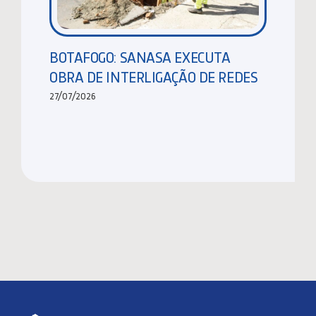
BOTAFOGO: SANASA EXECUTA
OBRA DE INTERLIGAÇÃO DE REDES
27/07/2026