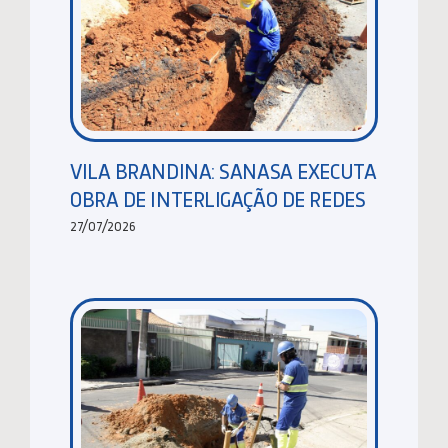
VILA BRANDINA: SANASA EXECUTA
OBRA DE INTERLIGAÇÃO DE REDES
27/07/2026