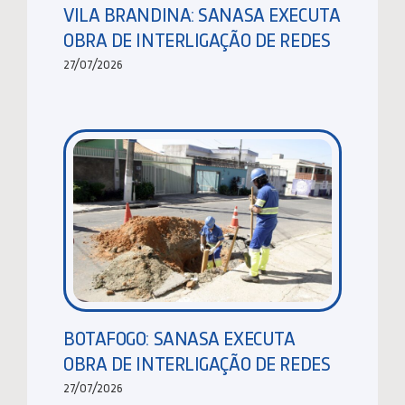
VILA BRANDINA: SANASA EXECUTA
OBRA DE INTERLIGAÇÃO DE REDES
27/07/2026
BOTAFOGO: SANASA EXECUTA
OBRA DE INTERLIGAÇÃO DE REDES
27/07/2026