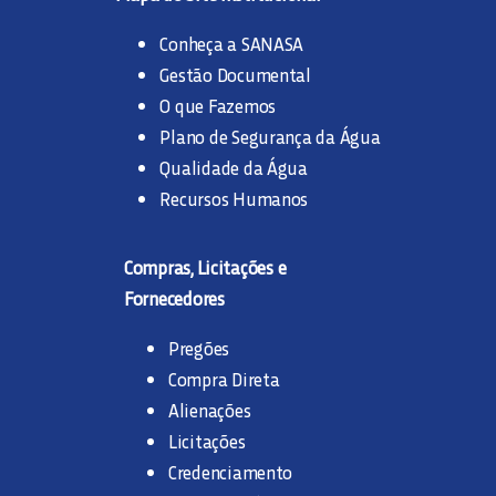
Conheça a SANASA
Gestão Documental
O que Fazemos
Plano de Segurança da Água
Qualidade da Água
Recursos Humanos
Compras, Licitações e
Fornecedores
Pregões
Compra Direta
Alienações
Licitações
Credenciamento