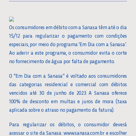
Os consumidores em débito com a Sanasa têm até o dia
15/12 para regularizar o pagamento com condições
especiais, por meio do programa ‘Em Dia com a Sanasa’.
Ao aderir a este programa, o consumidor evita o corte
no fornecimento de água por falta de pagamento.
O “Em Dia com a Sanasa” é voltado aos consumidores
das categorias residencial e comercial com débitos
vencidos até 30 de junho de 2023. A Sanasa oferece
100% de desconto em multas e juros de mora (taxa
aplicada sobre o atraso no pagamento da fatura).
Para regularizar os débitos, o consumidor deverá
acessar o site da Sanasa: www.sanasa.com.br e escolher