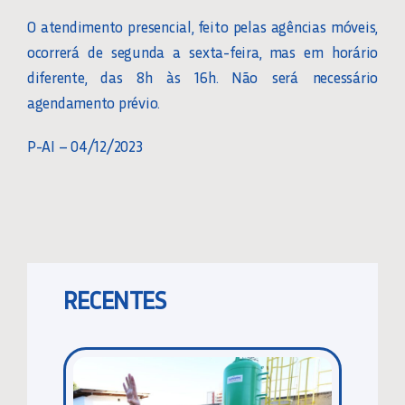
O atendimento presencial, feito pelas agências móveis,
ocorrerá de segunda a sexta-feira, mas em horário
diferente, das 8h às 16h. Não será necessário
agendamento prévio.
P-AI – 04/12/2023
RECENTES