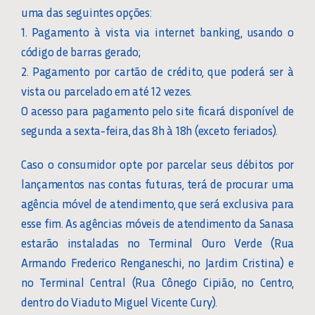
uma das seguintes opções:
1. Pagamento à vista via internet banking, usando o
código de barras gerado;
2. Pagamento por cartão de crédito, que poderá ser à
vista ou parcelado em até 12 vezes.
O acesso para pagamento pelo site ficará disponível de
segunda a sexta-feira, das 8h à 18h (exceto feriados).
Caso o consumidor opte por parcelar seus débitos por
lançamentos nas contas futuras, terá de procurar uma
agência móvel de atendimento, que será exclusiva para
esse fim. As agências móveis de atendimento da Sanasa
estarão instaladas no Terminal Ouro Verde (Rua
Armando Frederico Renganeschi, no Jardim Cristina) e
no Terminal Central (Rua Cônego Cipião, no Centro,
dentro do Viaduto Miguel Vicente Cury).