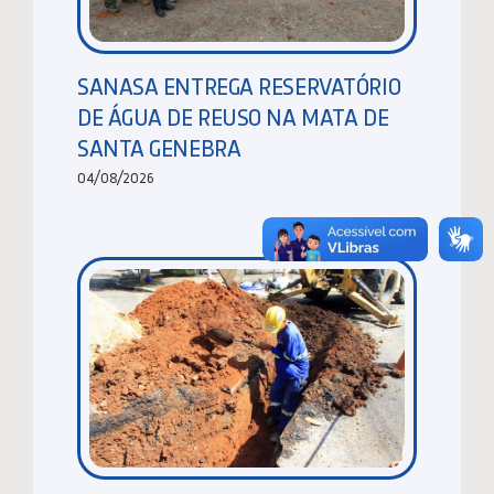
SANASA ENTREGA RESERVATÓRIO
DE ÁGUA DE REUSO NA MATA DE
SANTA GENEBRA
04/08/2026