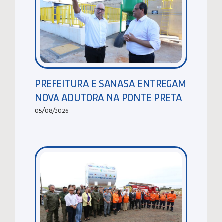
PREFEITURA E SANASA ENTREGAM
NOVA ADUTORA NA PONTE PRETA
05/08/2026