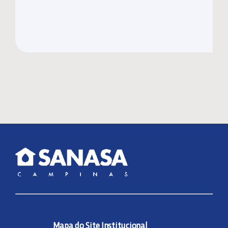
Mapa do Site Institucional