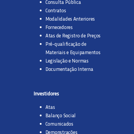
Consulta Pública
Contratos
Modalidades Anteriores
Fornecedores
Atas de Registro de Preços
Pré-qualificação de
Materiais e Equipamentos
Legislação e Normas
Documentação Interna
Investidores
Atas
Balanço Social
Comunicados
Demonstrações