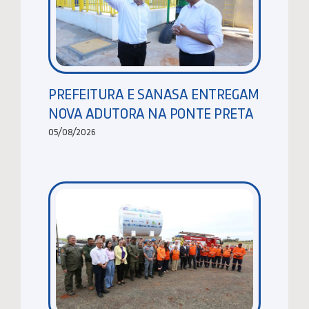
PREFEITURA E SANASA ENTREGAM
NOVA ADUTORA NA PONTE PRETA
05/08/2026