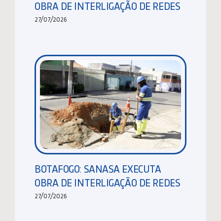
OBRA DE INTERLIGAÇÃO DE REDES
27/07/2026
BOTAFOGO: SANASA EXECUTA
OBRA DE INTERLIGAÇÃO DE REDES
27/07/2026