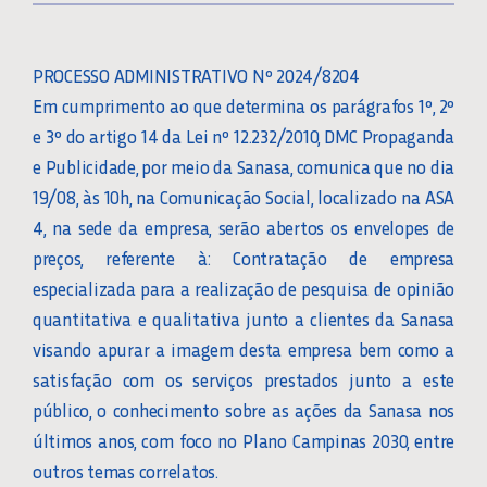
PROCESSO ADMINISTRATIVO Nº 2024/8204
Em cumprimento ao que determina os parágrafos 1º, 2º
e 3º do artigo 14 da Lei nº 12.232/2010, DMC Propaganda
e Publicidade, por meio da Sanasa, comunica que no dia
19/08, às 10h, na Comunicação Social, localizado na ASA
4, na sede da empresa, serão abertos os envelopes de
preços, referente à: Contratação de empresa
especializada para a realização de pesquisa de opinião
quantitativa e qualitativa junto a clientes da Sanasa
visando apurar a imagem desta empresa bem como a
satisfação com os serviços prestados junto a este
público, o conhecimento sobre as ações da Sanasa nos
últimos anos, com foco no Plano Campinas 2030, entre
outros temas correlatos.