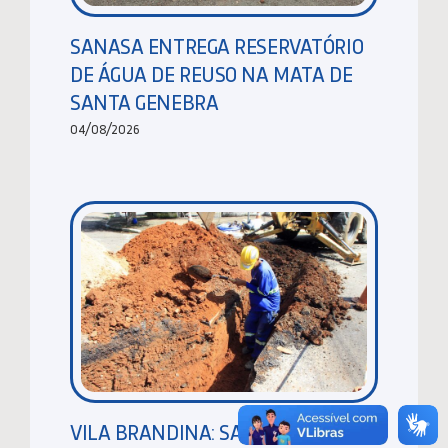
SANASA ENTREGA RESERVATÓRIO
DE ÁGUA DE REUSO NA MATA DE
SANTA GENEBRA
04/08/2026
VILA BRANDINA: SANASA EXECUTA