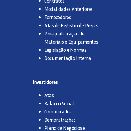
Contratos
Modalidades Anteriores
Fornecedores
Atas de Registro de Preços
Pré-qualificação de
Materiais e Equipamentos
Legislação e Normas
Documentação Interna
Investidores
Atas
Balanço Social
Comunicados
Demonstrações
Plano de Negócios e