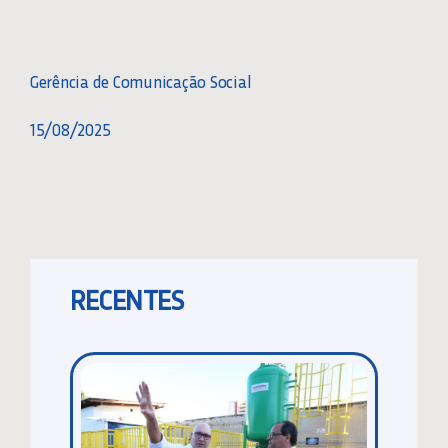
Gerência de Comunicação Social
15/08/2025
RECENTES