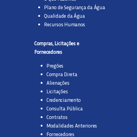
Plano de Segurança da Água
Qualidade da Água
Recursos Humanos
Compras, Licitações e
Fornecedores
Pregões
Compra Direta
Alienações
Licitações
Credenciamento
Consulta Pública
Contratos
Modalidades Anteriores
Fornecedores