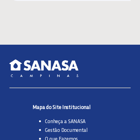
Mapa do Site Institucional
Conheça a SANASA
Gestão Documental
O que Fazemos