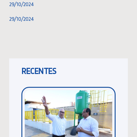
29/10/2024
29/10/2024
RECENTES