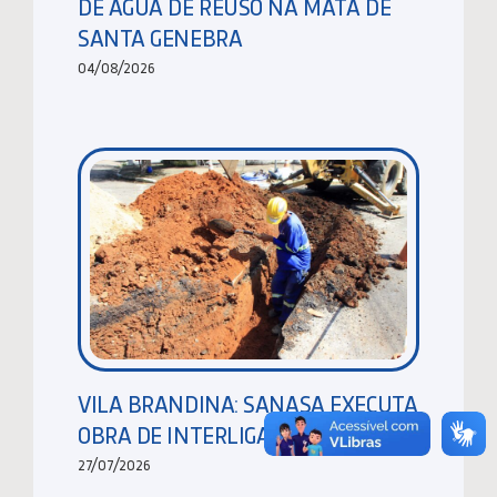
DE ÁGUA DE REUSO NA MATA DE
SANTA GENEBRA
04/08/2026
VILA BRANDINA: SANASA EXECUTA
OBRA DE INTERLIGAÇÃO DE REDES
27/07/2026