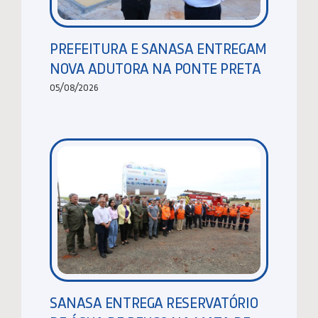
PREFEITURA E SANASA ENTREGAM
NOVA ADUTORA NA PONTE PRETA
05/08/2026
SANASA ENTREGA RESERVATÓRIO