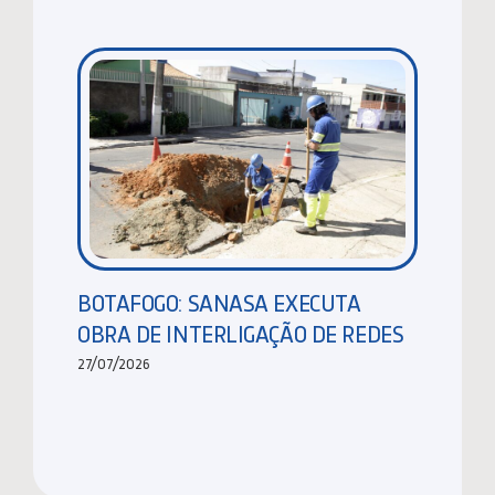
BOTAFOGO: SANASA EXECUTA
OBRA DE INTERLIGAÇÃO DE REDES
27/07/2026