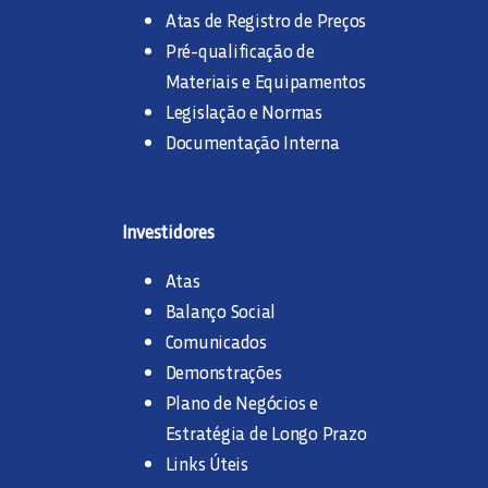
Atas de Registro de Preços
Pré-qualificação de
Materiais e Equipamentos
Legislação e Normas
Documentação Interna
Investidores
Atas
Balanço Social
Comunicados
Demonstrações
Plano de Negócios e
Estratégia de Longo Prazo
Links Úteis