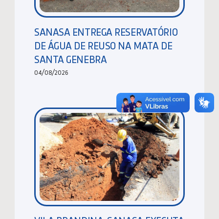
SANASA ENTREGA RESERVATÓRIO
DE ÁGUA DE REUSO NA MATA DE
SANTA GENEBRA
04/08/2026