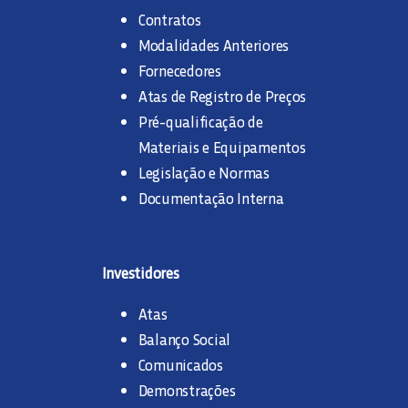
Contratos
Modalidades Anteriores
Fornecedores
Atas de Registro de Preços
Pré-qualificação de
Materiais e Equipamentos
Legislação e Normas
Documentação Interna
Investidores
Atas
Balanço Social
Comunicados
Demonstrações