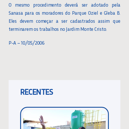
O mesmo procedimento deverá ser adotado pela
Sanasa para os moradores do Parque Oziel e Gleba B.
Eles devem começar a ser cadastrados assim que
terminarem os trabalhos no Jardim Monte Cristo.
P-A – 10/05/2006
RECENTES