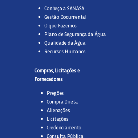
Conheça a SANASA
Gestão Documental
O que Fazemos
Plano de Segurança da Água
Qualidade da Água
Recursos Humanos
Compras, Licitações e
Fornecedores
Pregões
Compra Direta
Alienações
Licitações
Credenciamento
Consulta Pública