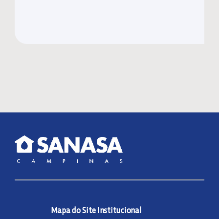
Mapa do Site Institucional