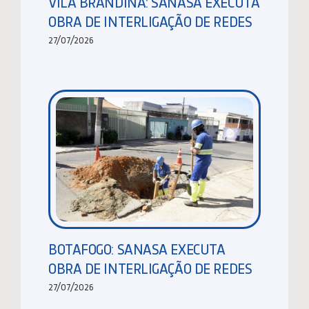
VILA BRANDINA: SANASA EXECUTA
OBRA DE INTERLIGAÇÃO DE REDES
27/07/2026
BOTAFOGO: SANASA EXECUTA
OBRA DE INTERLIGAÇÃO DE REDES
27/07/2026