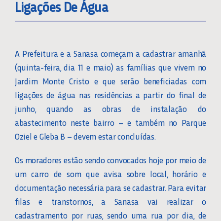
Ligações De Água
A Prefeitura e a Sanasa começam a cadastrar amanhã
(quinta-feira, dia 11 e maio) as famílias que vivem no
Jardim Monte Cristo e que serão beneficiadas com
ligações de água nas residências a partir do final de
junho, quando as obras de instalação do
abastecimento neste bairro – e também no Parque
Oziel e Gleba B – devem estar concluídas.
Os moradores estão sendo convocados hoje por meio de
um carro de som que avisa sobre local, horário e
documentação necessária para se cadastrar. Para evitar
filas e transtornos, a Sanasa vai realizar o
cadastramento por ruas, sendo uma rua por dia, de