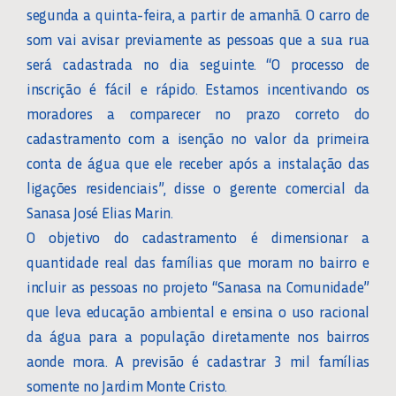
segunda a quinta-feira, a partir de amanhã. O carro de
som vai avisar previamente as pessoas que a sua rua
será cadastrada no dia seguinte. “O processo de
inscrição é fácil e rápido. Estamos incentivando os
moradores a comparecer no prazo correto do
cadastramento com a isenção no valor da primeira
conta de água que ele receber após a instalação das
ligações residenciais”, disse o gerente comercial da
Sanasa José Elias Marin.
O objetivo do cadastramento é dimensionar a
quantidade real das famílias que moram no bairro e
incluir as pessoas no projeto “Sanasa na Comunidade”
que leva educação ambiental e ensina o uso racional
da água para a população diretamente nos bairros
aonde mora. A previsão é cadastrar 3 mil famílias
somente no Jardim Monte Cristo.