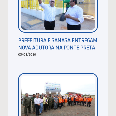
PREFEITURA E SANASA ENTREGAM
NOVA ADUTORA NA PONTE PRETA
05/08/2026