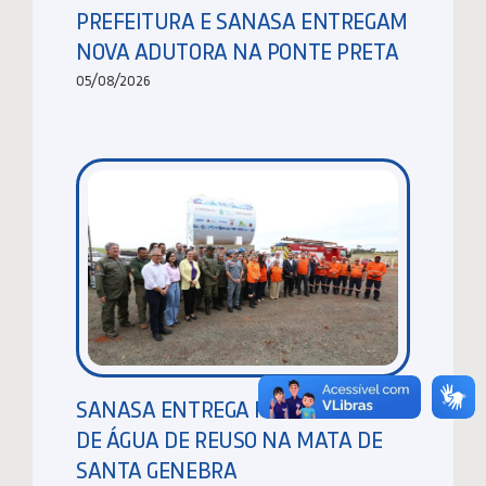
PREFEITURA E SANASA ENTREGAM
NOVA ADUTORA NA PONTE PRETA
05/08/2026
SANASA ENTREGA RESERVATÓRIO
DE ÁGUA DE REUSO NA MATA DE
SANTA GENEBRA