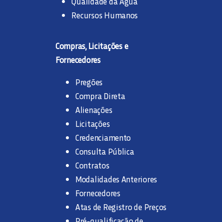
Qualidade da Água
Recursos Humanos
Compras, Licitações e
Fornecedores
Pregões
Compra Direta
Alienações
Licitações
Credenciamento
Consulta Pública
Contratos
Modalidades Anteriores
Fornecedores
Atas de Registro de Preços
Pré-qualificação de