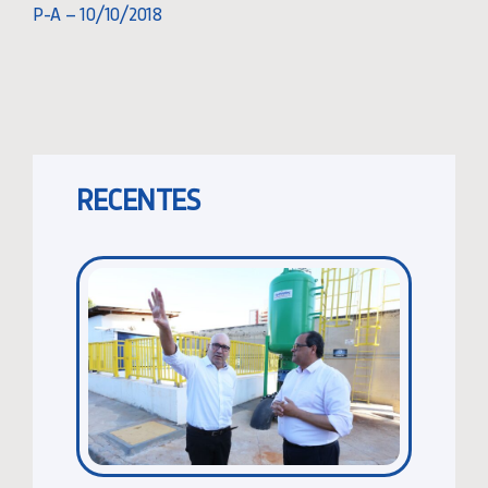
P-A – 10/10/2018
RECENTES