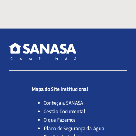
Mapa do Site Institucional
Conheça a SANASA
Gestão Documental
O que Fazemos
Plano de Segurança da Água