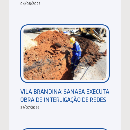
04/08/2026
VILA BRANDINA: SANASA EXECUTA
OBRA DE INTERLIGAÇÃO DE REDES
27/07/2026