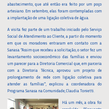
abastecimento, que até então era feito por um poço
artesiano. Em setembro, elas foram contempladas com
a implantação de uma ligação coletiva de água.
A visita fez parte de um trabalho iniciado pelo Serviço
Social de Atendimento ao Cliente, a partir do momento
em que os moradores entraram em contato com a
Sanasa. “Assim que recebeu a solicitação, o setor fez um
levantamento socioeconômico das famílias e enviou
um parecer para a Diretoria Comercial que, em parceria
com a Diretoria Técnica, aprovou um projeto de
prolongamento de rede com ligação coletiva para
atender as famílias”, explicou a coordenadora do
Programa Sanasa na Comunidade, Claudia Tonietti.
Há um mês, a obra foi