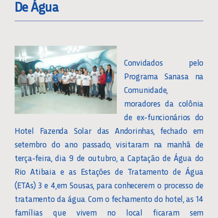
De Água
Convidados pelo
Programa Sanasa na
Comunidade,
moradores da colônia
de ex-funcionários do
Hotel Fazenda Solar das Andorinhas, fechado em
setembro do ano passado, visitaram na manhã de
terça-feira, dia 9 de outubro, a Captação de Água do
Rio Atibaia e as Estações de Tratamento de Água
(ETAs) 3 e 4,em Sousas, para conhecerem o processo de
tratamento da água. Com o fechamento do hotel, as 14
famílias que vivem no local ficaram sem