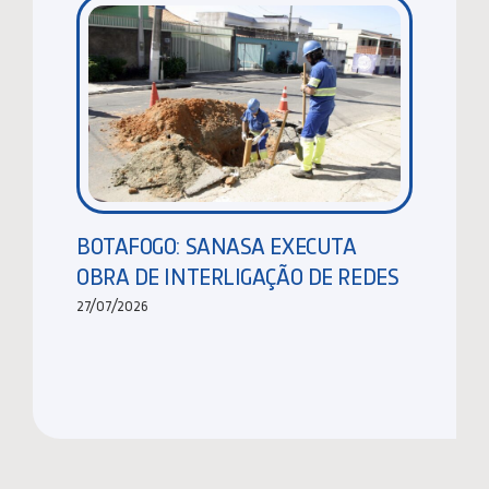
BOTAFOGO: SANASA EXECUTA
OBRA DE INTERLIGAÇÃO DE REDES
27/07/2026