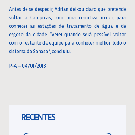
Antes de se despedir, Adrian deixou claro que pretende
voltar a Campinas, com uma comitiva maior, para
conhecer as estações de tratamento de água e de
esgoto da cidade. “Verei quando será possível voltar
com o restante da equipe para conhecer melhor todo o
sistema da Sanasa”, concluiu.
P-A – 04/01/2013
RECENTES