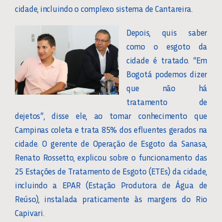
cidade, incluindo o complexo sistema de Cantareira.
Depois, quis saber
como o esgoto da
cidade é tratado. “Em
Bogotá podemos dizer
que não há
tratamento de
dejetos”, disse ele, ao tomar conhecimento que
Campinas coleta e trata 85% dos efluentes gerados na
cidade. O gerente de Operação de Esgoto da Sanasa,
Renato Rossetto, explicou sobre o funcionamento das
25 Estações de Tratamento de Esgoto (ETEs) da cidade,
incluindo a EPAR (Estação Produtora de Água de
Reúso), instalada praticamente às margens do Rio
Capivari.