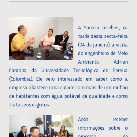
A Sanasa recebeu, na
tarde desta sexta-feira
(04 de janeiro), a visita
do engenheiro de Meio
Ambiente, Adrian
Cardona, da Universidade Tecnológica de Pereira
(Colômbia). Ele veio interessado em saber como a
empresa abastece uma cidade com mais de um milhão
de habitantes com água potável de qualidade e como
trata seus esgotos.
Após receber
informações sobre o
processo de