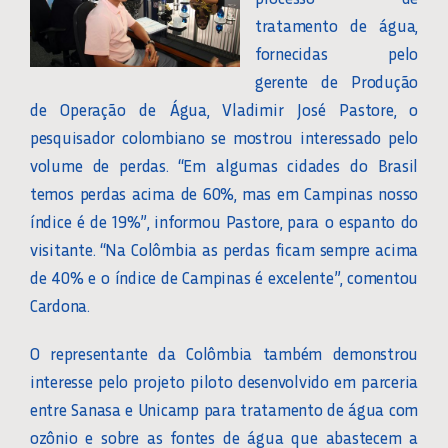
tratamento de água,
fornecidas pelo
gerente de Produção
de Operação de Água, Vladimir José Pastore, o
pesquisador colombiano se mostrou interessado pelo
volume de perdas. “Em algumas cidades do Brasil
temos perdas acima de 60%, mas em Campinas nosso
índice é de 19%”, informou Pastore, para o espanto do
visitante. “Na Colômbia as perdas ficam sempre acima
de 40% e o índice de Campinas é excelente”, comentou
Cardona.
O representante da Colômbia também demonstrou
interesse pelo projeto piloto desenvolvido em parceria
entre Sanasa e Unicamp para tratamento de água com
ozônio e sobre as fontes de água que abastecem a