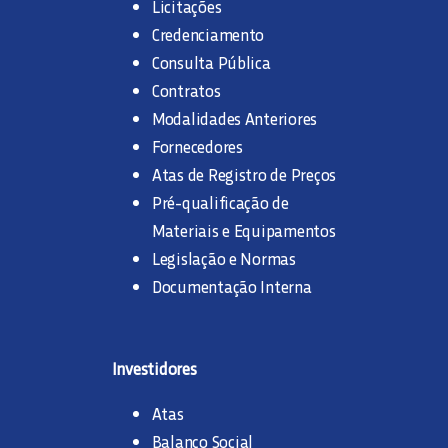
Licitações
Credenciamento
Consulta Pública
Contratos
Modalidades Anteriores
Fornecedores
Atas de Registro de Preços
Pré-qualificação de
Materiais e Equipamentos
Legislação e Normas
Documentação Interna
Investidores
Atas
Balanço Social