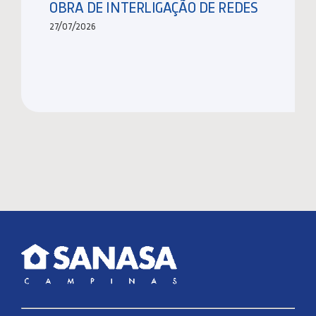
OBRA DE INTERLIGAÇÃO DE REDES
27/07/2026