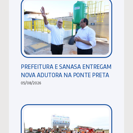
PREFEITURA E SANASA ENTREGAM
NOVA ADUTORA NA PONTE PRETA
05/08/2026