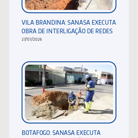
VILA BRANDINA: SANASA EXECUTA
OBRA DE INTERLIGAÇÃO DE REDES
27/07/2026
BOTAFOGO: SANASA EXECUTA