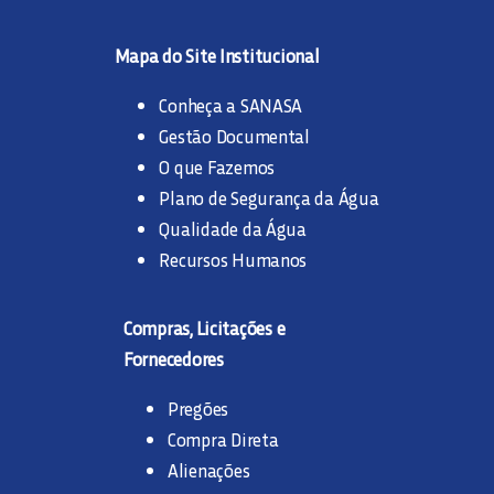
Mapa do Site Institucional
Conheça a SANASA
Gestão Documental
O que Fazemos
Plano de Segurança da Água
Qualidade da Água
Recursos Humanos
Compras, Licitações e
Fornecedores
Pregões
Compra Direta
Alienações