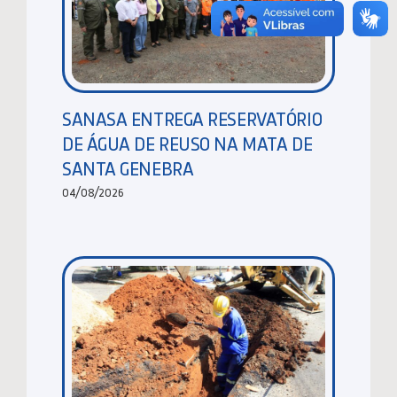
SANASA ENTREGA RESERVATÓRIO
DE ÁGUA DE REUSO NA MATA DE
SANTA GENEBRA
04/08/2026