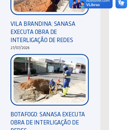
VILA BRANDINA: SANASA
EXECUTA OBRA DE
INTERLIGAÇÃO DE REDES
27/07/2026
BOTAFOGO: SANASA EXECUTA
OBRA DE INTERLIGAÇÃO DE