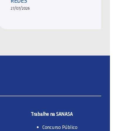
REDES
27/07/2026
Trabalhe na SANASA
Concurso Público