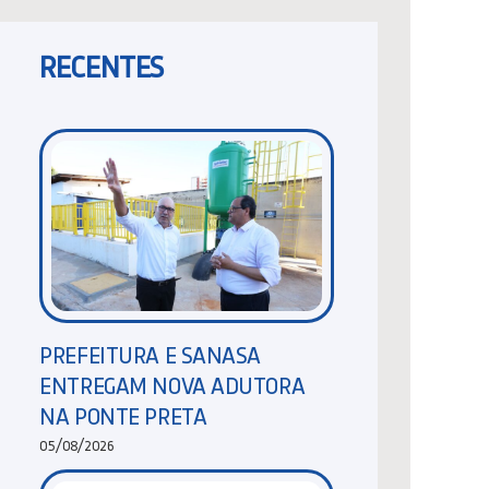
RECENTES
PREFEITURA E SANASA
ENTREGAM NOVA ADUTORA
NA PONTE PRETA
05/08/2026