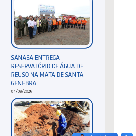
SANASA ENTREGA
RESERVATÓRIO DE ÁGUA DE
REUSO NA MATA DE SANTA
GENEBRA
04/08/2026