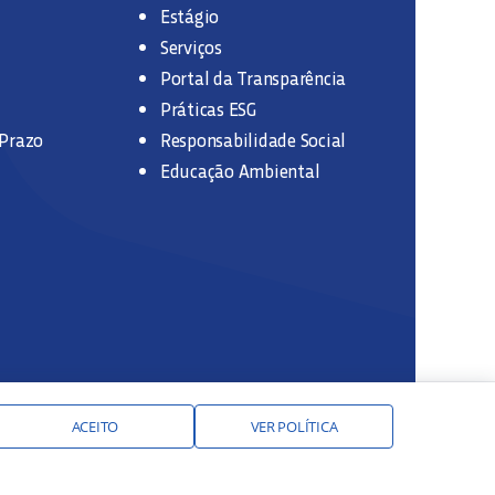
Estágio
Serviços
Portal da Transparência
Práticas ESG
 Prazo
Responsabilidade Social
Educação Ambiental
ACEITO
VER POLÍTICA