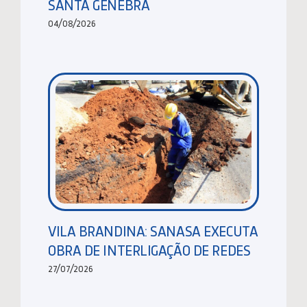
SANTA GENEBRA
04/08/2026
VILA BRANDINA: SANASA EXECUTA
OBRA DE INTERLIGAÇÃO DE REDES
27/07/2026