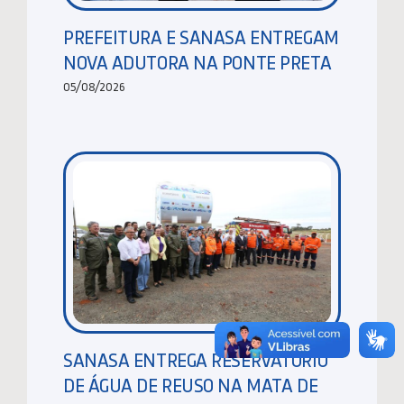
PREFEITURA E SANASA ENTREGAM
NOVA ADUTORA NA PONTE PRETA
05/08/2026
SANASA ENTREGA RESERVATÓRIO
DE ÁGUA DE REUSO NA MATA DE