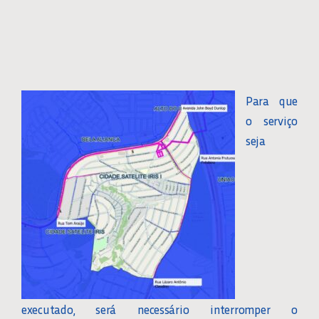
Para que
o serviço
seja
executado, será necessário interromper o