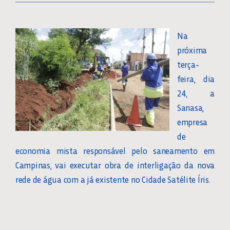
Na
próxima
terça-
feira, dia
24, a
Sanasa,
empresa
de
economia mista responsável pelo saneamento em
Campinas, vai executar obra de interligação da nova
rede de água com a já existente no Cidade Satélite Íris.