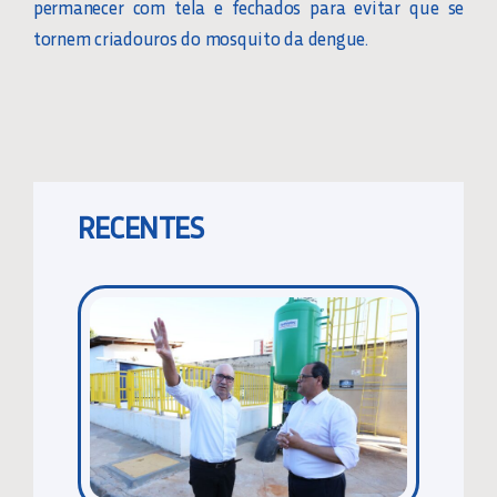
permanecer com tela e fechados para evitar que se
tornem criadouros do mosquito da dengue.
RECENTES