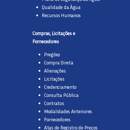
Qualidade da Água
Recursos Humanos
Compras, Licitações e
Fornecedores
Pregões
Compra Direta
Alienações
Licitações
Credenciamento
Consulta Pública
Contratos
Modalidades Anteriores
Fornecedores
Atas de Registro de Preços