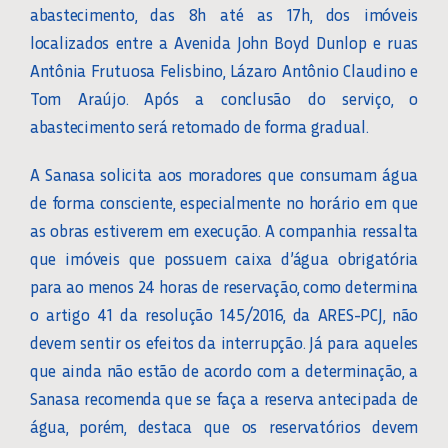
abastecimento, das 8h até as 17h, dos imóveis
localizados entre a Avenida John Boyd Dunlop e ruas
Antônia Frutuosa Felisbino, Lázaro Antônio Claudino e
Tom Araújo. Após a conclusão do serviço, o
abastecimento será retomado de forma gradual.
A Sanasa solicita aos moradores que consumam água
de forma consciente, especialmente no horário em que
as obras estiverem em execução. A companhia ressalta
que imóveis que possuem caixa d’água obrigatória
para ao menos 24 horas de reservação, como determina
o artigo 41 da resolução 145/2016, da ARES-PCJ, não
devem sentir os efeitos da interrupção. Já para aqueles
que ainda não estão de acordo com a determinação, a
Sanasa recomenda que se faça a reserva antecipada de
água, porém, destaca que os reservatórios devem