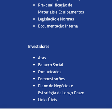
Pré-qualificação de
Materiais e Equipamentos
Legislação e Normas
Documentação Interna
Investidores
Atas
Balanço Social
Comunicados
Demonstrações
Plano de Negócios e
Estratégia de Longo Prazo
Links Úteis