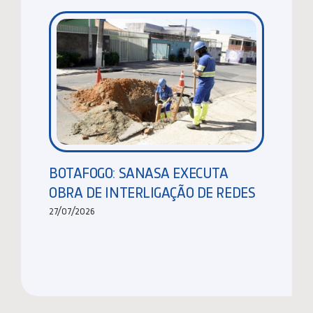
BOTAFOGO: SANASA EXECUTA
OBRA DE INTERLIGAÇÃO DE REDES
27/07/2026