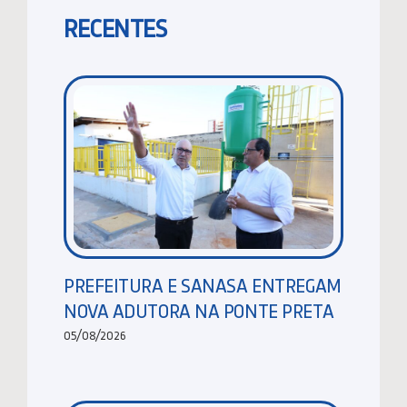
RECENTES
PREFEITURA E SANASA ENTREGAM
NOVA ADUTORA NA PONTE PRETA
05/08/2026