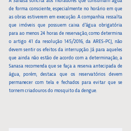
de forma consciente, especialmente no horário em que
as obras estiverem em execução. A companhia ressalta
que imóveis que possuem caixa d’água obrigatória
para ao menos 24 horas de reservação, como determina
o artigo 41 da resolução 145/2016, da ARES-PCJ, não
devem sentir os efeitos da interrupção. Já para aqueles
que ainda não estão de acordo com a determinação, a
Sanasa recomenda que se faça a reserva antecipada de
água, porém, destaca que os reservatórios devem
permanecer com tela e fechados para evitar que se
tornem criadouros do mosquito da dengue.