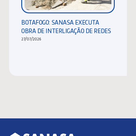
BOTAFOGO: SANASA EXECUTA
OBRA DE INTERLIGAÇÃO DE REDES
27/07/2026