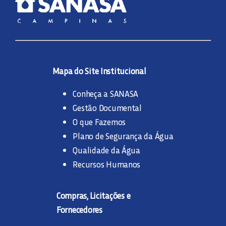
Mapa do Site Institucional
Conheça a SANASA
Gestão Documental
O que Fazemos
Plano de Segurança da Água
Qualidade da Água
Recursos Humanos
Compras, Licitações e
Fornecedores