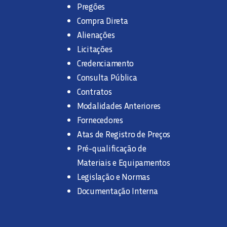
Pregões
Compra Direta
Alienações
Licitações
Credenciamento
Consulta Pública
Contratos
Modalidades Anteriores
Fornecedores
Atas de Registro de Preços
Pré-qualificação de
Materiais e Equipamentos
Legislação e Normas
Documentação Interna