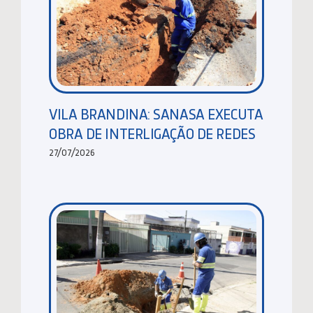
VILA BRANDINA: SANASA EXECUTA
OBRA DE INTERLIGAÇÃO DE REDES
27/07/2026