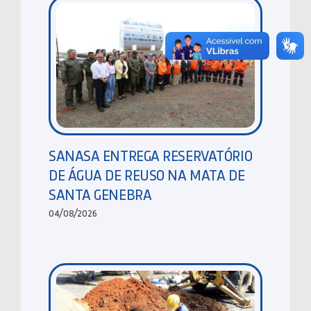
SANASA ENTREGA RESERVATÓRIO
DE ÁGUA DE REUSO NA MATA DE
SANTA GENEBRA
04/08/2026