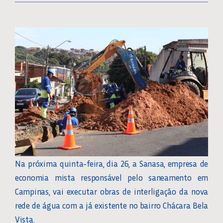
Na próxima quinta-feira, dia 26, a Sanasa, empresa de
economia mista responsável pelo saneamento em
Campinas, vai executar obras de interligação da nova
rede de água com a já existente no bairro Chácara Bela
Vista.