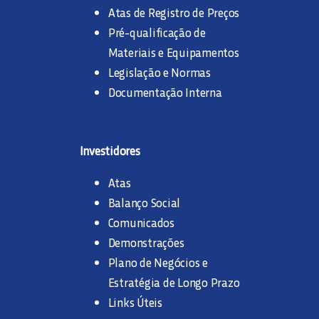
Atas de Registro de Preços
Pré-qualificação de
Materiais e Equipamentos
Legislação e Normas
Documentação Interna
Investidores
Atas
Balanço Social
Comunicados
Demonstrações
Plano de Negócios e
Estratégia de Longo Prazo
Links Úteis