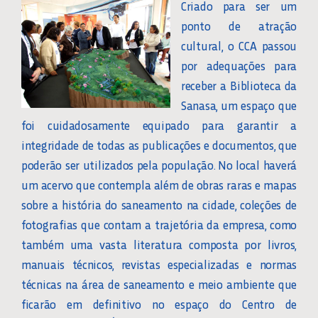
Criado para ser um
ponto de atração
cultural, o CCA passou
por adequações para
receber a Biblioteca da
Sanasa, um espaço que
foi cuidadosamente equipado para garantir a
integridade de todas as publicações e documentos, que
poderão ser utilizados pela população. No local haverá
um acervo que contempla além de obras raras e mapas
sobre a história do saneamento na cidade, coleções de
fotografias que contam a trajetória da empresa, como
também uma vasta literatura composta por livros,
manuais técnicos, revistas especializadas e normas
técnicas na área de saneamento e meio ambiente que
ficarão em definitivo no espaço do Centro de