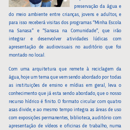
preservação da água e
do meio ambiente entre crianças, jovens e adultos, e
para isso receberá visitas dos programas “Minha Escola
na Sanasa” e “Sanasa na Comunidade”, que irão
integrar e desenvolver atividades lúdicas com
apresentação de audiovisuais no auditório que foi
montado no local.
Com uma arquitetura que remete à reciclagem da
água, hoje um tema que vem sendo abordado por todas
as instituições de ensino e mídias em geral, leva o
conhecimento que já esta sendo abordado, que o nosso
recurso hídrico é finito. O formato circular com quatro
asas divide, e ao mesmo tempo integra as áreas de uso
com exposições permanentes, biblioteca, auditório com
apresentação de vídeos e oficinas de trabalho, numa