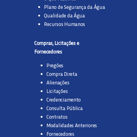
Plano de Segurança da Água
Qualidade da Água
Recursos Humanos
Compras, Licitações e
Fornecedores
Pregões
Compra Direta
Alienações
Licitações
Credenciamento
Consulta Pública
Contratos
Modalidades Anteriores
Fornecedores