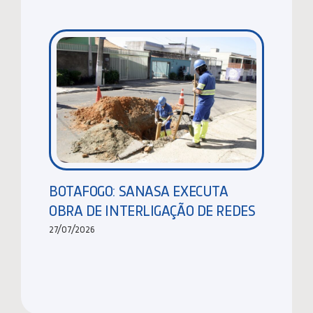
BOTAFOGO: SANASA EXECUTA
OBRA DE INTERLIGAÇÃO DE REDES
27/07/2026