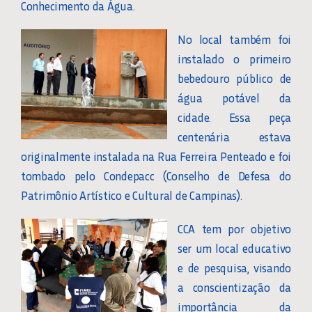
Conhecimento da Água.
No local também foi
instalado o primeiro
bebedouro público de
água potável da
cidade. Essa peça
centenária estava
originalmente instalada na Rua Ferreira Penteado e foi
tombado pelo Condepacc (Conselho de Defesa do
Patrimônio Artístico e Cultural de Campinas).
CCA tem por objetivo
ser um local educativo
e de pesquisa, visando
a conscientização da
importância da