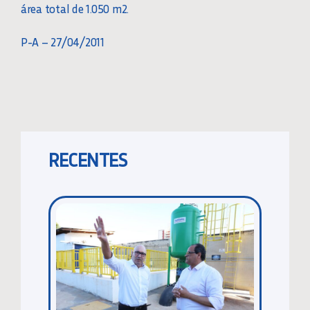
área total de 1.050 m2.
P-A – 27/04/2011
RECENTES