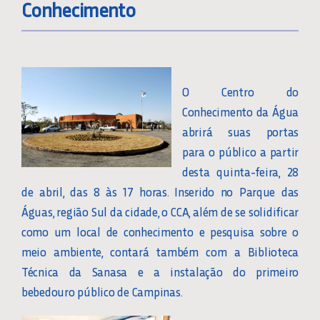
Conhecimento
O Centro do
Conhecimento da Água
abrirá suas portas
para o público a partir
desta quinta-feira, 28
de abril, das 8 às 17 horas. Inserido no Parque das
Águas, região Sul da cidade, o CCA, além de se solidificar
como um local de conhecimento e pesquisa sobre o
meio ambiente, contará também com a Biblioteca
Técnica da Sanasa e a instalação do primeiro
bebedouro público de Campinas.