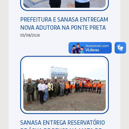
PREFEITURA E SANASA ENTREGAM
NOVA ADUTORA NA PONTE PRETA
05/08/2026
SANASA ENTREGA RESERVATÓRIO