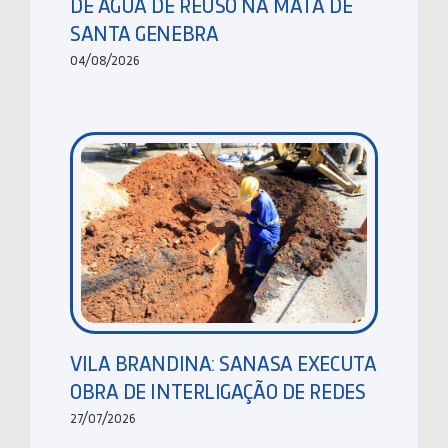
DE ÁGUA DE REUSO NA MATA DE
SANTA GENEBRA
04/08/2026
VILA BRANDINA: SANASA EXECUTA
OBRA DE INTERLIGAÇÃO DE REDES
27/07/2026