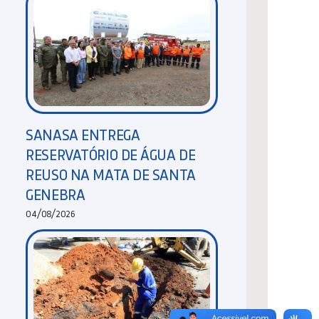
SANASA ENTREGA
RESERVATÓRIO DE ÁGUA DE
REUSO NA MATA DE SANTA
GENEBRA
04/08/2026