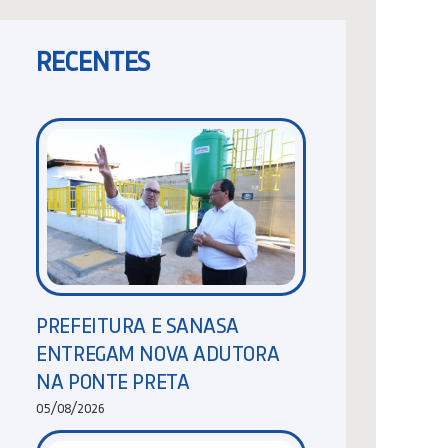
RECENTES
PREFEITURA E SANASA
ENTREGAM NOVA ADUTORA
NA PONTE PRETA
05/08/2026