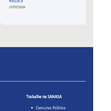
REDES
27/07/2026
Trabalhe na SANASA
Concurso Público