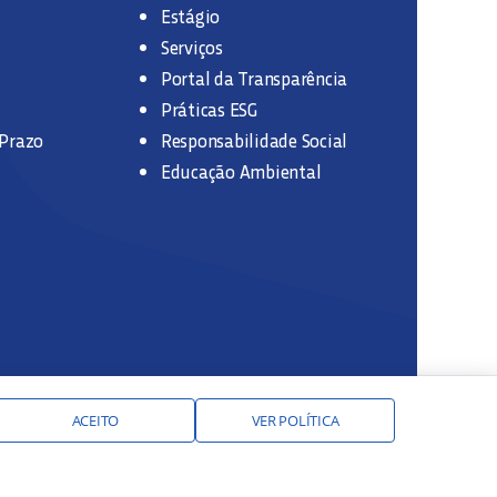
Estágio
Serviços
Portal da Transparência
Práticas ESG
 Prazo
Responsabilidade Social
Educação Ambiental
ACEITO
VER POLÍTICA