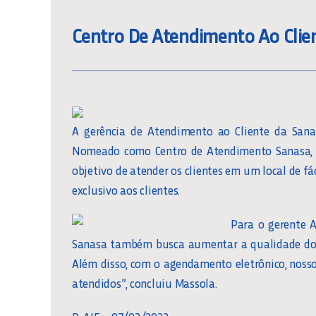
Centro De Atendimento Ao Cli
A gerência de Atendimento ao Cliente da Sana
Nomeado como Centro de Atendimento Sanasa, t
objetivo de atender os clientes em um local de fá
exclusivo aos clientes.
Para o gerente A
Sanasa também busca aumentar a qualidade do a
Além disso, com o agendamento eletrônico, nos
atendidos”, concluiu Massola.