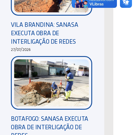
VILA BRANDINA: SANASA
EXECUTA OBRA DE
INTERLIGAÇÃO DE REDES
27/07/2026
BOTAFOGO: SANASA EXECUTA
OBRA DE INTERLIGAÇÃO DE