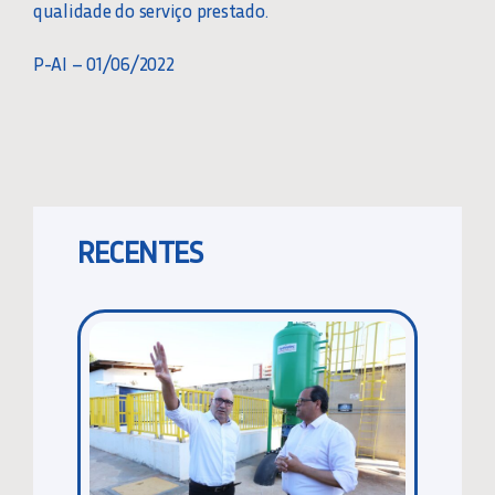
qualidade do serviço prestado.
P-AI – 01/06/2022
RECENTES