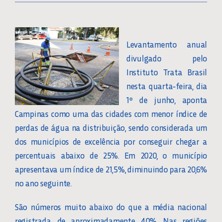
Levantamento anual
divulgado pelo
Instituto Trata Brasil
nesta quarta-feira, dia
1º de junho, aponta
Campinas como uma das cidades com menor índice de
perdas de água na distribuição, sendo considerada um
dos municípios de excelência por conseguir chegar a
percentuais abaixo de 25%. Em 2020, o município
apresentava um índice de 21,5%, diminuindo para 20,6%
no ano seguinte.
São números muito abaixo do que a média nacional
registrada, de aproximadamente 40%. Nas regiões