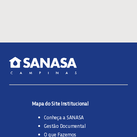
Mapa do Site Institucional
Conheça a SANASA
Gestão Documental
O que Fazemos