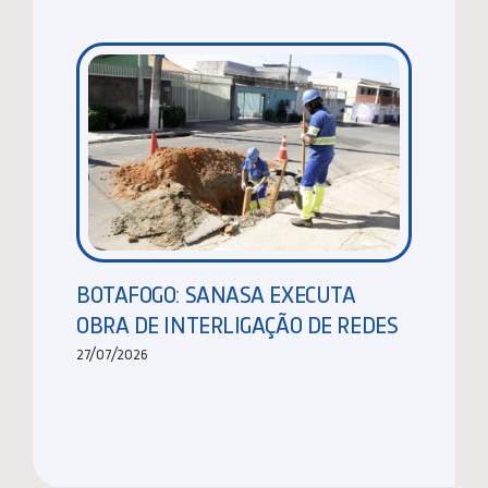
BOTAFOGO: SANASA EXECUTA
OBRA DE INTERLIGAÇÃO DE REDES
27/07/2026