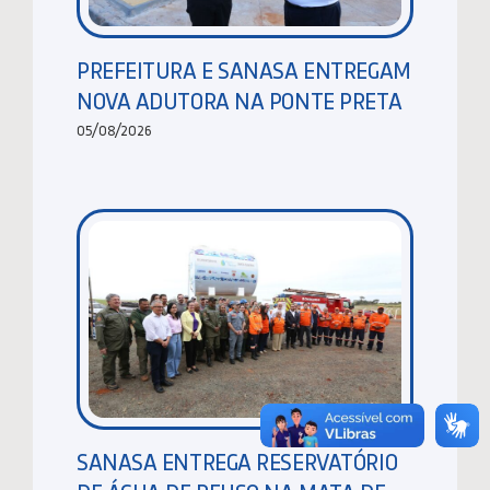
PREFEITURA E SANASA ENTREGAM
NOVA ADUTORA NA PONTE PRETA
05/08/2026
SANASA ENTREGA RESERVATÓRIO