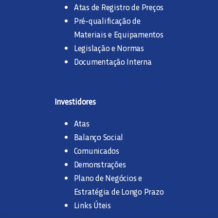
Atas de Registro de Preços
Pré-qualificação de
Materiais e Equipamentos
Legislação e Normas
Documentação Interna
Investidores
Atas
Balanço Social
Comunicados
Demonstrações
Plano de Negócios e
Estratégia de Longo Prazo
Links Úteis