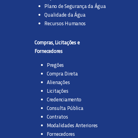
Plano de Segurança da Água
Qualidade da Água
Recursos Humanos
Compras, Licitações e
Fornecedores
Pregões
Compra Direta
Alienações
Licitações
Credenciamento
Consulta Pública
Contratos
Modalidades Anteriores
Fornecedores