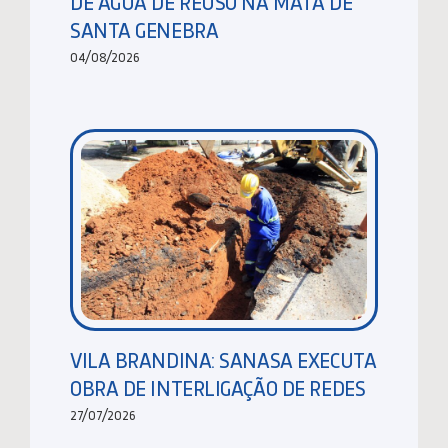
DE ÁGUA DE REUSO NA MATA DE
SANTA GENEBRA
04/08/2026
VILA BRANDINA: SANASA EXECUTA
OBRA DE INTERLIGAÇÃO DE REDES
27/07/2026