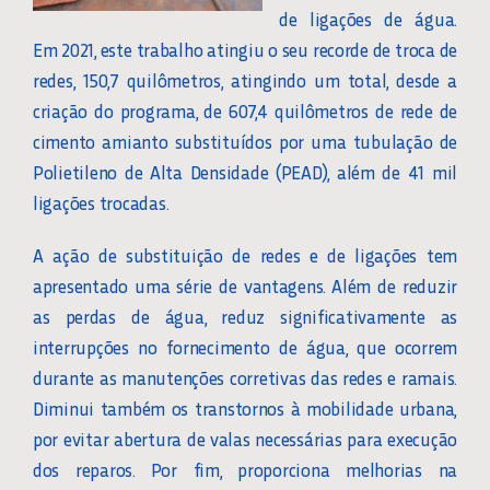
de ligações de água.
Em 2021, este trabalho atingiu o seu recorde de troca de
redes, 150,7 quilômetros, atingindo um total, desde a
criação do programa, de 607,4 quilômetros de rede de
cimento amianto substituídos por uma tubulação de
Polietileno de Alta Densidade (PEAD), além de 41 mil
ligações trocadas.
A ação de substituição de redes e de ligações tem
apresentado uma série de vantagens. Além de reduzir
as perdas de água, reduz significativamente as
interrupções no fornecimento de água, que ocorrem
durante as manutenções corretivas das redes e ramais.
Diminui também os transtornos à mobilidade urbana,
por evitar abertura de valas necessárias para execução
dos reparos. Por fim, proporciona melhorias na