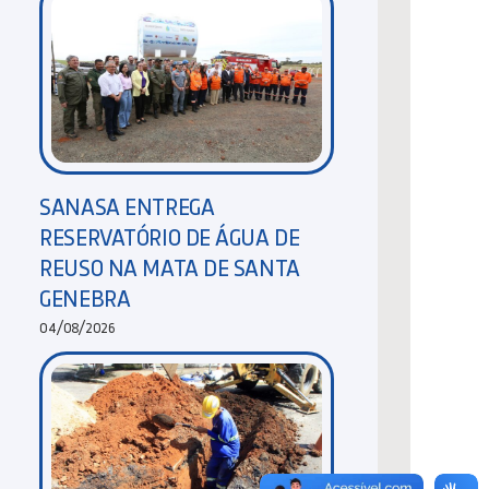
SANASA ENTREGA
RESERVATÓRIO DE ÁGUA DE
REUSO NA MATA DE SANTA
GENEBRA
04/08/2026