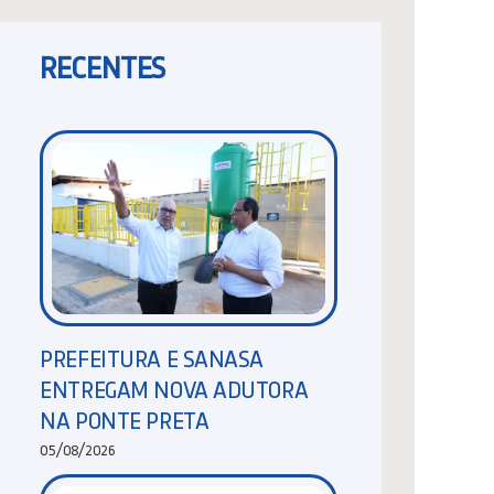
RECENTES
PREFEITURA E SANASA
ENTREGAM NOVA ADUTORA
NA PONTE PRETA
05/08/2026