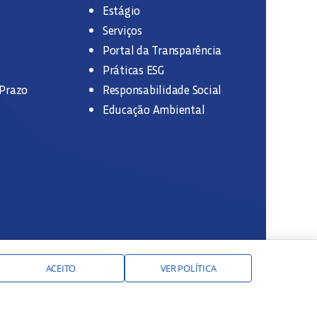
Estágio
Serviços
Portal da Transparência
Práticas ESG
 Prazo
Responsabilidade Social
Educação Ambiental
ACEITO
VER POLÍTICA