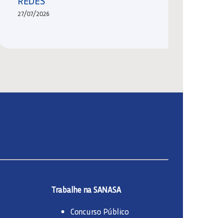
REDES
27/07/2026
Trabalhe na SANASA
Concurso Público