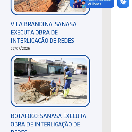
VILA BRANDINA: SANASA
EXECUTA OBRA DE
INTERLIGAÇÃO DE REDES
27/07/2026
BOTAFOGO: SANASA EXECUTA
OBRA DE INTERLIGAÇÃO DE