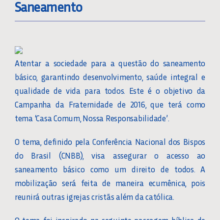
Saneamento
Atentar a sociedade para a questão do saneamento
básico, garantindo desenvolvimento, saúde integral e
qualidade de vida para todos. Este é o objetivo da
Campanha da Fraternidade de 2016, que terá como
tema ‘Casa Comum, Nossa Responsabilidade’.
O tema, definido pela Conferência Nacional dos Bispos
do Brasil (CNBB), visa assegurar o acesso ao
saneamento básico como um direito de todos. A
mobilização será feita de maneira ecumênica, pois
reunirá outras igrejas cristãs além da católica.