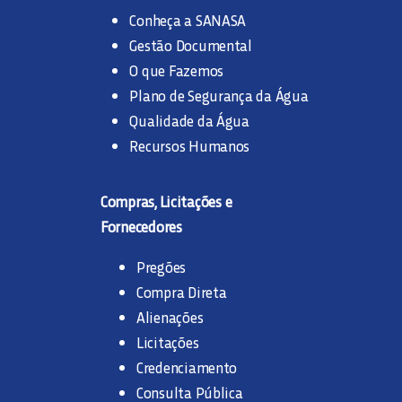
Conheça a SANASA
Gestão Documental
O que Fazemos
Plano de Segurança da Água
Qualidade da Água
Recursos Humanos
Compras, Licitações e
Fornecedores
Pregões
Compra Direta
Alienações
Licitações
Credenciamento
Consulta Pública