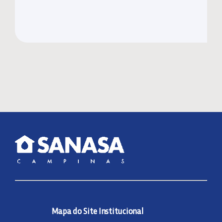
Mapa do Site Institucional