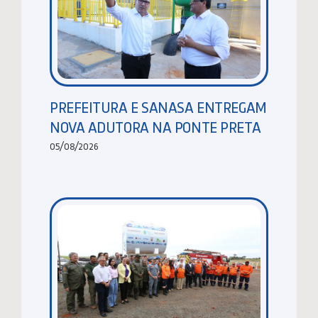
PREFEITURA E SANASA ENTREGAM
NOVA ADUTORA NA PONTE PRETA
05/08/2026