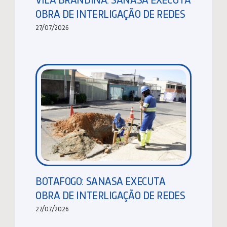
OBRA DE INTERLIGAÇÃO DE REDES
27/07/2026
BOTAFOGO: SANASA EXECUTA
OBRA DE INTERLIGAÇÃO DE REDES
27/07/2026