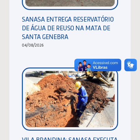
SANASA ENTREGA RESERVATÓRIO
DE ÁGUA DE REUSO NA MATA DE
SANTA GENEBRA
04/08/2026
VILA BRANDINA: SANASA EXECUTA