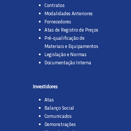
Contratos
Modalidades Anteriores
Fornecedores
Atas de Registro de Preços
Pré-qualificação de
Materiais e Equipamentos
Legislação e Normas
Documentação Interna
Investidores
Atas
Balanço Social
Comunicados
Demonstrações