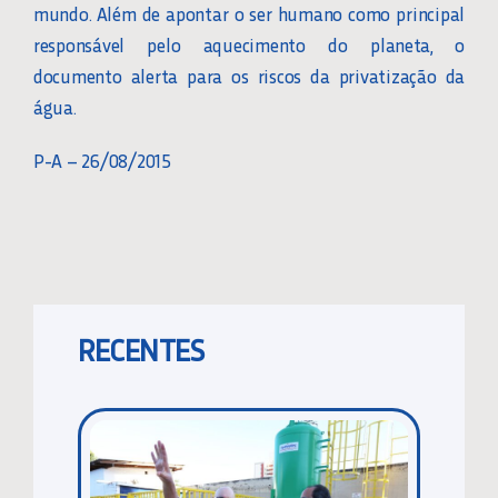
mundo. Além de apontar o ser humano como principal
responsável pelo aquecimento do planeta, o
documento alerta para os riscos da privatização da
água.
P-A – 26/08/2015
RECENTES