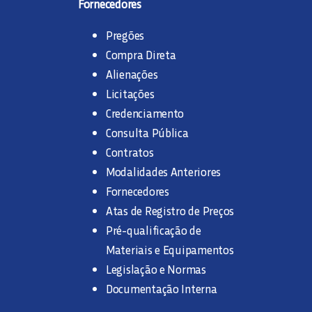
Fornecedores
Pregões
Compra Direta
Alienações
Licitações
Credenciamento
Consulta Pública
Contratos
Modalidades Anteriores
Fornecedores
Atas de Registro de Preços
Pré-qualificação de
Materiais e Equipamentos
Legislação e Normas
Documentação Interna