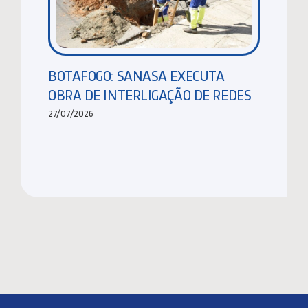
BOTAFOGO: SANASA EXECUTA
OBRA DE INTERLIGAÇÃO DE REDES
27/07/2026