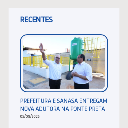
RECENTES
PREFEITURA E SANASA ENTREGAM
NOVA ADUTORA NA PONTE PRETA
05/08/2026