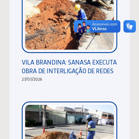
VILA BRANDINA: SANASA EXECUTA
OBRA DE INTERLIGAÇÃO DE REDES
27/07/2026