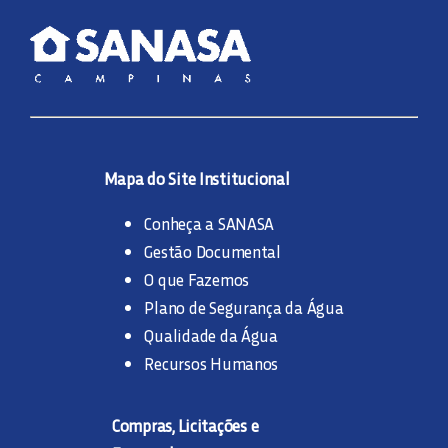
Mapa do Site Institucional
Conheça a SANASA
Gestão Documental
O que Fazemos
Plano de Segurança da Água
Qualidade da Água
Recursos Humanos
Compras, Licitações e