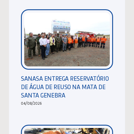
SANASA ENTREGA RESERVATÓRIO
DE ÁGUA DE REUSO NA MATA DE
SANTA GENEBRA
04/08/2026