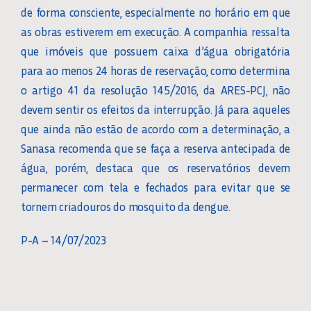
de forma consciente, especialmente no horário em que
as obras estiverem em execução. A companhia ressalta
que imóveis que possuem caixa d’água obrigatória
para ao menos 24 horas de reservação, como determina
o artigo 41 da resolução 145/2016, da ARES-PCJ, não
devem sentir os efeitos da interrupção. Já para aqueles
que ainda não estão de acordo com a determinação, a
Sanasa recomenda que se faça a reserva antecipada de
água, porém, destaca que os reservatórios devem
permanecer com tela e fechados para evitar que se
tornem criadouros do mosquito da dengue.
P-A – 14/07/2023