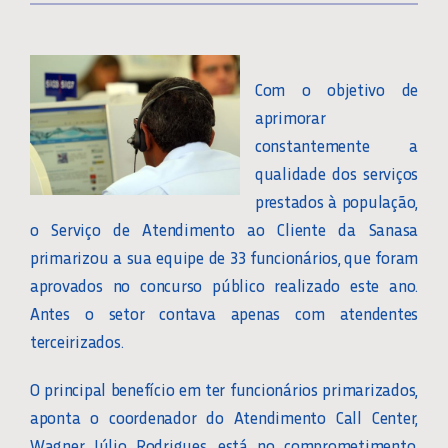
Com o objetivo de
aprimorar
constantemente a
qualidade dos serviços
prestados à população,
o Serviço de Atendimento ao Cliente da Sanasa
primarizou a sua equipe de 33 funcionários, que foram
aprovados no concurso público realizado este ano.
Antes o setor contava apenas com atendentes
terceirizados.
O principal benefício em ter funcionários primarizados,
aponta o coordenador do Atendimento Call Center,
Wagner Júlio Rodrigues, está no comprometimento.