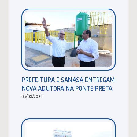
PREFEITURA E SANASA ENTREGAM
NOVA ADUTORA NA PONTE PRETA
05/08/2026