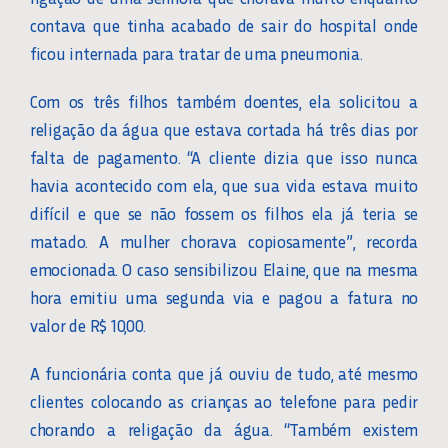
contava que tinha acabado de sair do hospital onde
ficou internada para tratar de uma pneumonia.
Com os três filhos também doentes, ela solicitou a
religação da água que estava cortada há três dias por
falta de pagamento. “A cliente dizia que isso nunca
havia acontecido com ela, que sua vida estava muito
difícil e que se não fossem os filhos ela já teria se
matado. A mulher chorava copiosamente”, recorda
emocionada. O caso sensibilizou Elaine, que na mesma
hora emitiu uma segunda via e pagou a fatura no
valor de R$ 10,00.
A funcionária conta que já ouviu de tudo, até mesmo
clientes colocando as crianças ao telefone para pedir
chorando a religação da água. “Também existem