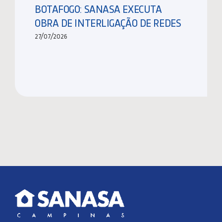
BOTAFOGO: SANASA EXECUTA
OBRA DE INTERLIGAÇÃO DE REDES
27/07/2026