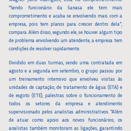
“Sendo funcionário da Sanasa ele tem mais
comprometimento e acaba se envolvendo mais com a
empresa, pois tem planos para crescer dentro dela”,
compara. Além disso, segundo ele, se houver algum tipo
de problema envolvendo um atendente, a empresa tem
condições de resolver rapidamente.
Dividido em duas turmas, sendo uma contratada em
agosto e a segunda em setembro, o grupo passou por
um treinamento intensivo que envolveu visitas às
unidades de captação, de tratamento de água (ETA) e
de esgoto (ETE), palestras sobre o funcionamento de
todos os setores da empresa e atendimento
supervisionado pelos analistas administrativos. “Além
de atuar como apoio aos novos funcionários, os
analistas também monitoram as ligações, garantindo