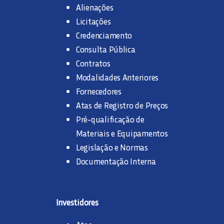
Alienações
Licitações
Credenciamento
Consulta Pública
Contratos
Modalidades Anteriores
Fornecedores
Atas de Registro de Preços
Pré-qualificação de
Materiais e Equipamentos
Legislação e Normas
Documentação Interna
Investidores