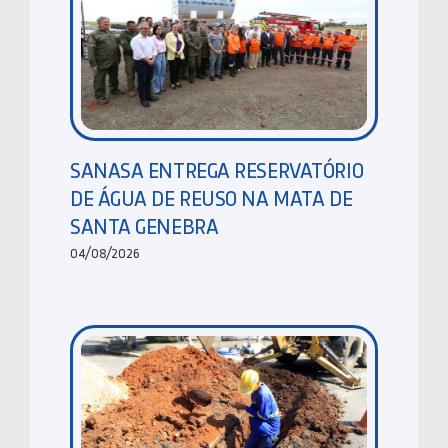
SANASA ENTREGA RESERVATÓRIO
DE ÁGUA DE REUSO NA MATA DE
SANTA GENEBRA
04/08/2026