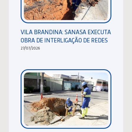
VILA BRANDINA: SANASA EXECUTA
OBRA DE INTERLIGAÇÃO DE REDES
27/07/2026