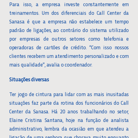
Para isso, a empresa investe constantemente em
treinamentos. Um dos diferenciais do Call Center da
Sanasa é que a empresa não estabelece um tempo
padrão de ligações, ao contrário do sistema utilizado
por empresas de outros setores como telefonia e
operadoras de cartões de crédito. “Com isso nossos
clientes recebem um atendimento personalizado e com
mais qualidade”, avalia o coordenador.
Situações diversas
Ter jogo de cintura para lidar com as mais inusitadas
situações faz parte da rotina dos funcionários do Call
Center da Sanasa. Há 20 anos trabalhando no setor,
Elaine Cristina Santana, hoje na função de analista
administrativo, lembra da ocasião em que atendeu a
ligação de uma senhora que chorava muito enquanto