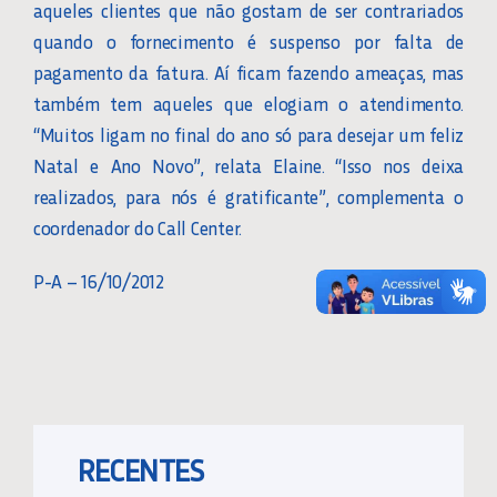
aqueles clientes que não gostam de ser contrariados
quando o fornecimento é suspenso por falta de
pagamento da fatura. Aí ficam fazendo ameaças, mas
também tem aqueles que elogiam o atendimento.
“Muitos ligam no final do ano só para desejar um feliz
Natal e Ano Novo”, relata Elaine. “Isso nos deixa
realizados, para nós é gratificante”, complementa o
coordenador do Call Center.
P-A – 16/10/2012
RECENTES