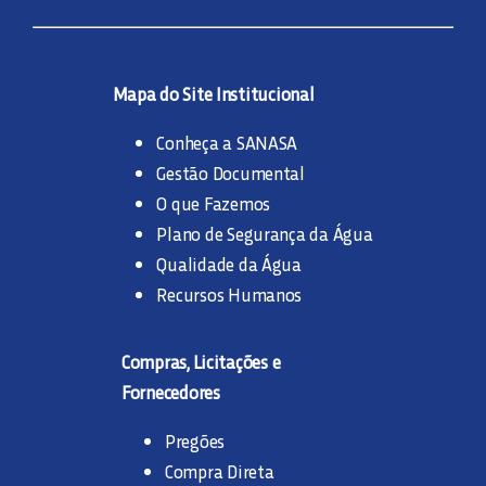
Mapa do Site Institucional
Conheça a SANASA
Gestão Documental
O que Fazemos
Plano de Segurança da Água
Qualidade da Água
Recursos Humanos
Compras, Licitações e
Fornecedores
Pregões
Compra Direta