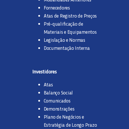
Fornecedores
Atas de Registro de Preços
Pré-qualificação de
Materiais e Equipamentos
Legislação e Normas
Documentação Interna
Investidores
Atas
Balanço Social
Comunicados
Demonstrações
Plano de Negócios e
Estratégia de Longo Prazo