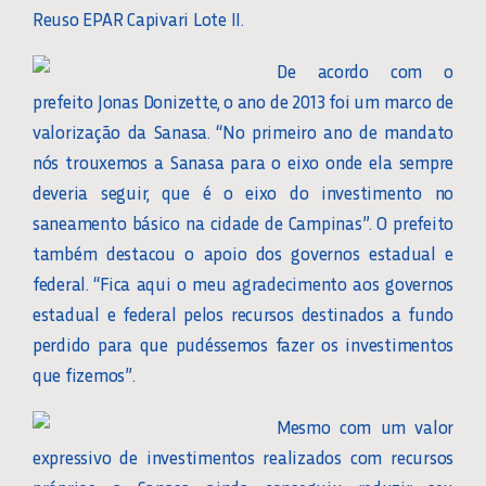
Reuso EPAR Capivari Lote II.
De acordo com o
prefeito Jonas Donizette, o ano de 2013 foi um marco de
valorização da Sanasa. “No primeiro ano de mandato
nós trouxemos a Sanasa para o eixo onde ela sempre
deveria seguir, que é o eixo do investimento no
saneamento básico na cidade de Campinas”. O prefeito
também destacou o apoio dos governos estadual e
federal. “Fica aqui o meu agradecimento aos governos
estadual e federal pelos recursos destinados a fundo
perdido para que pudéssemos fazer os investimentos
que fizemos”.
Mesmo com um valor
expressivo de investimentos realizados com recursos