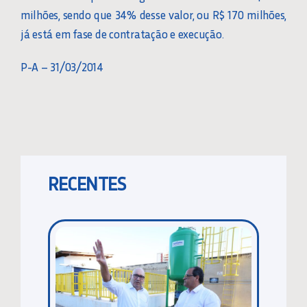
milhões, sendo que 34% desse valor, ou R$ 170 milhões,
já está em fase de contratação e execução.
P-A – 31/03/2014
RECENTES