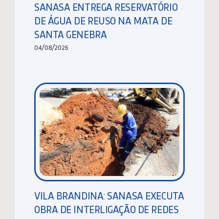
SANASA ENTREGA RESERVATÓRIO
DE ÁGUA DE REUSO NA MATA DE
SANTA GENEBRA
04/08/2026
VILA BRANDINA: SANASA EXECUTA
OBRA DE INTERLIGAÇÃO DE REDES