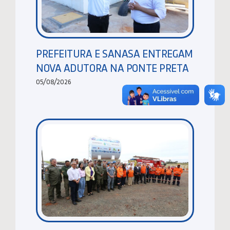
PREFEITURA E SANASA ENTREGAM
NOVA ADUTORA NA PONTE PRETA
05/08/2026