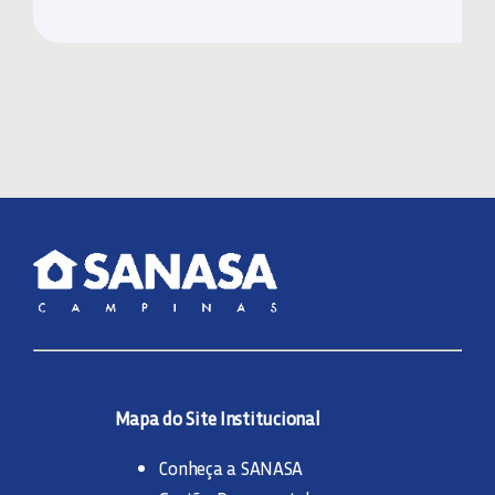
Mapa do Site Institucional
Conheça a SANASA