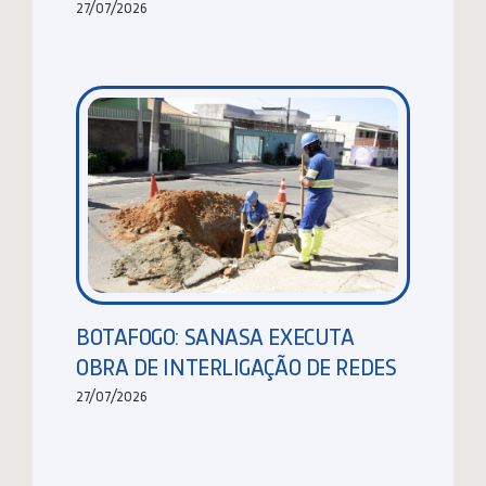
27/07/2026
BOTAFOGO: SANASA EXECUTA
OBRA DE INTERLIGAÇÃO DE REDES
27/07/2026