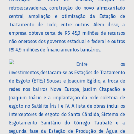
retroescavadeiras, construção do novo almoxarifado
central, ampliação e otimização da Estação de
Tratamento de Lodo, entre outros. Além disso, a
empresa obteve cerca de R$ 45,9 milhões de recursos
não onerosos dos governos estadual e federal e outros
R$ 4,9 milhões de financiamentos bancários.
Entre os
investimentos, destacam-se as Estações de Tratamento
de Esgoto (ETEs) Sousas e Joaquim Egídio, a troca de
redes nos bairros Nova Europa, Jardim Chapadão e
Joaquim Inácio e a implantação da rede coletora de
esgoto no Satélite Íris I e IV. A lista de obras inclui os
interceptores de esgoto do Santa Cândida, Sistema de
Esgotamento Sanitário do Córrego Taubaté e a
segunda fase da Estação de Produção de Água de