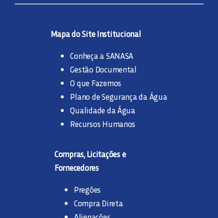
Mapa do Site Institucional
Conheça a SANASA
Gestão Documental
O que Fazemos
Plano de Segurança da Água
Qualidade da Água
Recursos Humanos
Compras, Licitações e
Fornecedores
Pregões
Compra Direta
Alienações