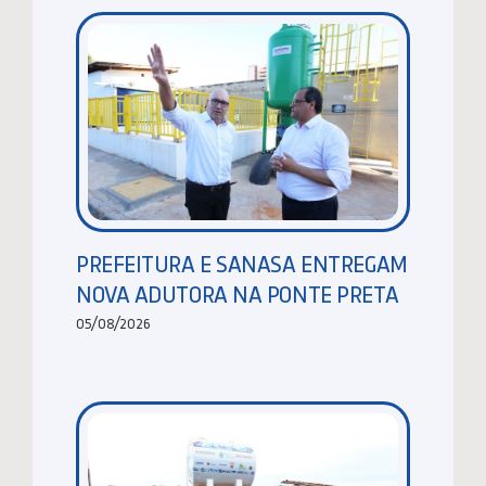
PREFEITURA E SANASA ENTREGAM
NOVA ADUTORA NA PONTE PRETA
05/08/2026