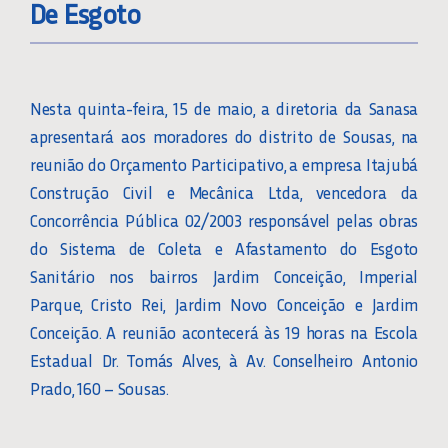
De Esgoto
Nesta quinta-feira, 15 de maio, a diretoria da Sanasa
apresentará aos moradores do distrito de Sousas, na
reunião do Orçamento Participativo, a empresa Itajubá
Construção Civil e Mecânica Ltda, vencedora da
Concorrência Pública 02/2003 responsável pelas obras
do Sistema de Coleta e Afastamento do Esgoto
Sanitário nos bairros Jardim Conceição, Imperial
Parque, Cristo Rei, Jardim Novo Conceição e Jardim
Conceição. A reunião acontecerá às 19 horas na Escola
Estadual Dr. Tomás Alves, à Av. Conselheiro Antonio
Prado, 160 – Sousas.