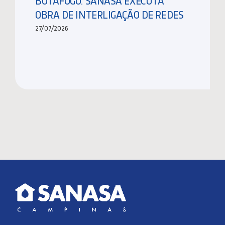
BOTAFOGO: SANASA EXECUTA
OBRA DE INTERLIGAÇÃO DE REDES
27/07/2026