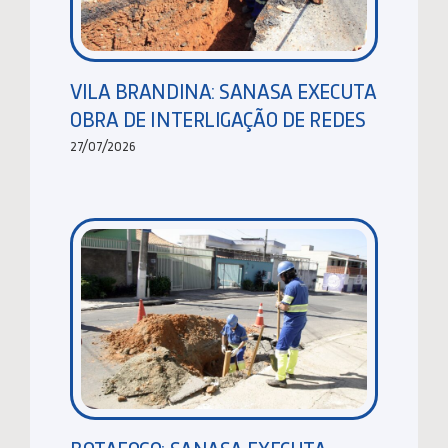
VILA BRANDINA: SANASA EXECUTA
OBRA DE INTERLIGAÇÃO DE REDES
27/07/2026