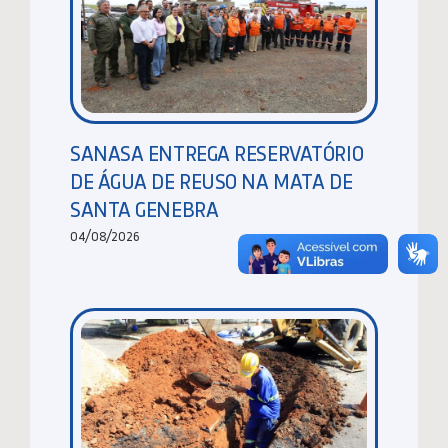
SANASA ENTREGA RESERVATÓRIO
DE ÁGUA DE REUSO NA MATA DE
SANTA GENEBRA
04/08/2026