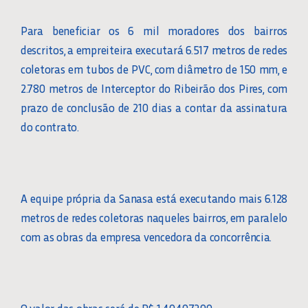
Para beneficiar os 6 mil moradores dos bairros
descritos, a empreiteira executará 6.517 metros de redes
coletoras em tubos de PVC, com diâmetro de 150 mm, e
2.780 metros de Interceptor do Ribeirão dos Pires, com
prazo de conclusão de 210 dias a contar da assinatura
do contrato.
A equipe própria da Sanasa está executando mais 6.128
metros de redes coletoras naqueles bairros, em paralelo
com as obras da empresa vencedora da concorrência.