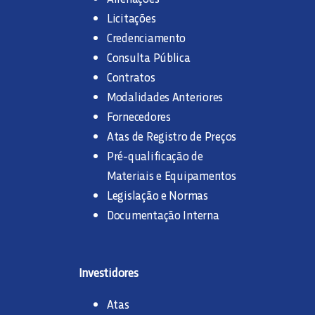
Licitações
Credenciamento
Consulta Pública
Contratos
Modalidades Anteriores
Fornecedores
Atas de Registro de Preços
Pré-qualificação de
Materiais e Equipamentos
Legislação e Normas
Documentação Interna
Investidores
Atas