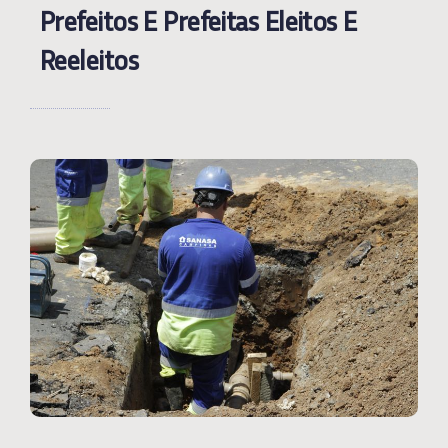
Prefeitos E Prefeitas Eleitos E
Reeleitos