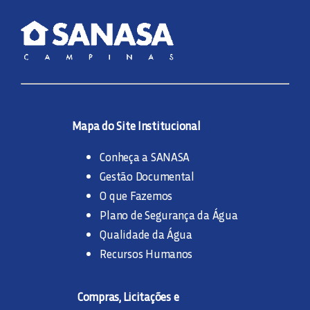
Mapa do Site Institucional
Conheça a SANASA
Gestão Documental
O que Fazemos
Plano de Segurança da Água
Qualidade da Água
Recursos Humanos
Compras, Licitações e