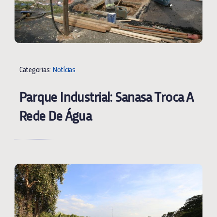
Categorias:
Notícias
Parque Industrial: Sanasa Troca A
Rede De Água