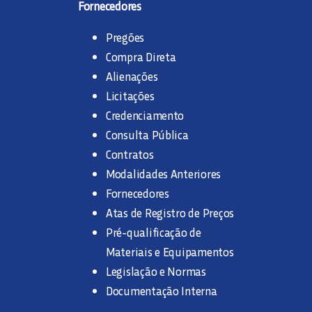
Fornecedores
Pregões
Compra Direta
Alienações
Licitações
Credenciamento
Consulta Pública
Contratos
Modalidades Anteriores
Fornecedores
Atas de Registro de Preços
Pré-qualificação de
Materiais e Equipamentos
Legislação e Normas
Documentação Interna