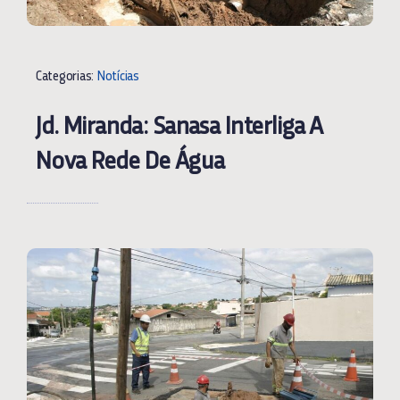
Categorias:
Notícias
Jd. Miranda: Sanasa Interliga A
Nova Rede De Água