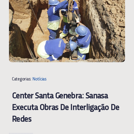
Categorias:
Notícias
Center Santa Genebra: Sanasa
Executa Obras De Interligação De
Redes