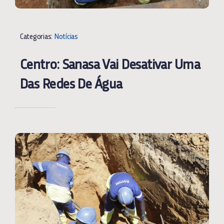
Categorias:
Notícias
Centro: Sanasa Vai Desativar Uma
Das Redes De Água