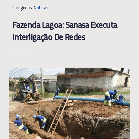
Categorias:
Notícias
Fazenda Lagoa: Sanasa Executa
Interligação De Redes