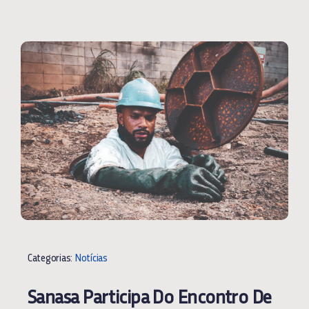
Categorias:
Notícias
Sanasa Participa Do Encontro De