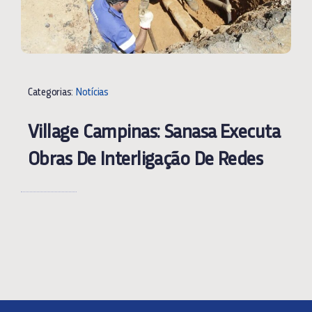
Categorias:
Notícias
Village Campinas: Sanasa Executa
Obras De Interligação De Redes