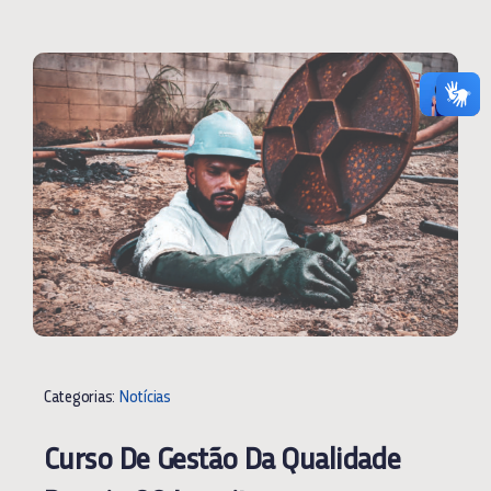
Categorias:
Notícias
Curso De Gestão Da Qualidade