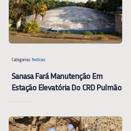
Categorias:
Notícias
Sanasa Fará Manutenção Em
Estação Elevatória Do CRD Pulmão