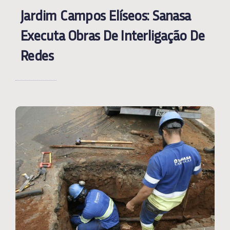
Jardim Campos Elíseos: Sanasa
Executa Obras De Interligação De
Redes