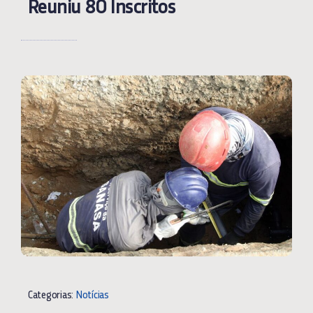
Reuniu 80 Inscritos
Categorias:
Notícias