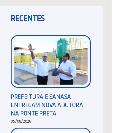
RECENTES
PREFEITURA E SANASA
ENTREGAM NOVA ADUTORA
NA PONTE PRETA
05/08/2026