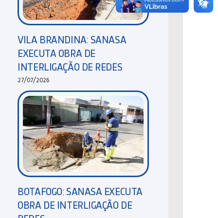
VILA BRANDINA: SANASA
EXECUTA OBRA DE
INTERLIGAÇÃO DE REDES
27/07/2026
BOTAFOGO: SANASA EXECUTA
OBRA DE INTERLIGAÇÃO DE