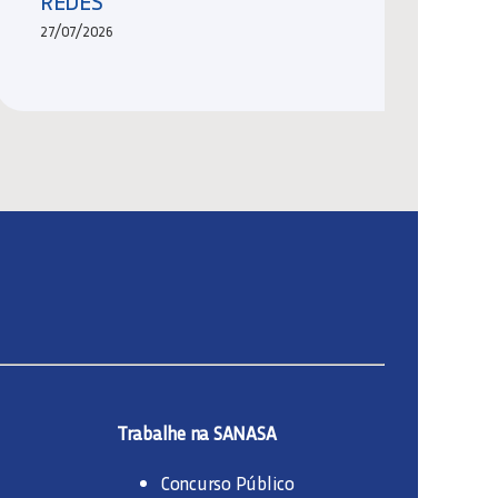
REDES
27/07/2026
Trabalhe na SANASA
Concurso Público