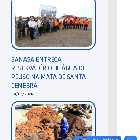
SANASA ENTREGA
RESERVATÓRIO DE ÁGUA DE
REUSO NA MATA DE SANTA
GENEBRA
04/08/2026