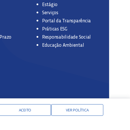
Estágio
Serviços
Portal da Transparência
Práticas ESG
 Prazo
Responsabilidade Social
Educação Ambiental
ACEITO
VER POLÍTICA