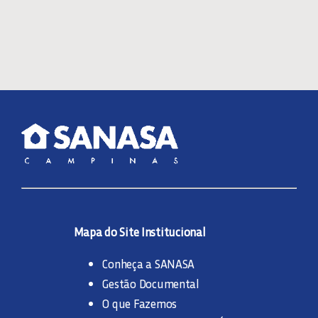
Mapa do Site Institucional
Conheça a SANASA
Gestão Documental
O que Fazemos