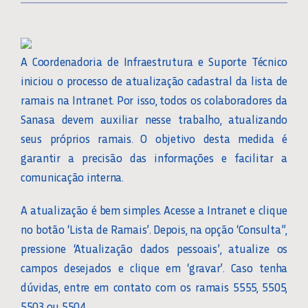
A Coordenadoria de Infraestrutura e Suporte Técnico
iniciou o processo de atualização cadastral da lista de
ramais na Intranet. Por isso, todos os colaboradores da
Sanasa devem auxiliar nesse trabalho, atualizando
seus próprios ramais. O objetivo desta medida é
garantir a precisão das informações e facilitar a
comunicação interna.
A atualização é bem simples. Acesse a Intranet e clique
no botão ‘Lista de Ramais’. Depois, na opção ‘Consulta”,
pressione ‘Atualização dados pessoais’, atualize os
campos desejados e clique em ‘gravar’. Caso tenha
dúvidas, entre em contato com os ramais 5555, 5505,
5503 ou 5504.