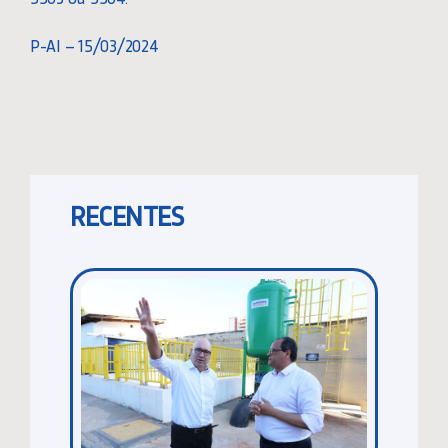
P-AI – 15/03/2024
RECENTES