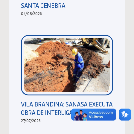
SANTA GENEBRA
04/08/2026
VILA BRANDINA: SANASA EXECUTA
OBRA DE INTERLIGAÇÃO DE REDES
27/07/2026