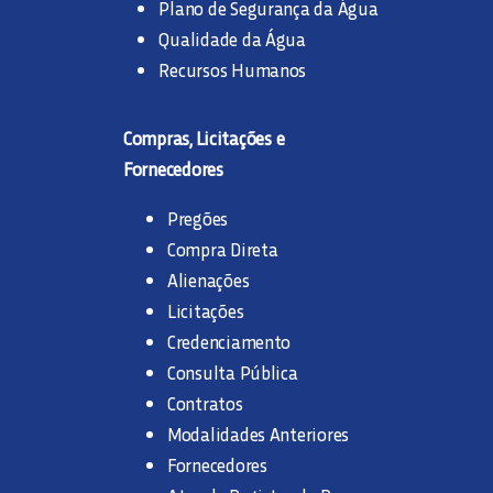
Plano de Segurança da Água
Qualidade da Água
Recursos Humanos
Compras, Licitações e
Fornecedores
Pregões
Compra Direta
Alienações
Licitações
Credenciamento
Consulta Pública
Contratos
Modalidades Anteriores
Fornecedores