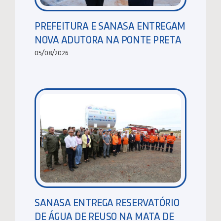
PREFEITURA E SANASA ENTREGAM
NOVA ADUTORA NA PONTE PRETA
05/08/2026
SANASA ENTREGA RESERVATÓRIO
DE ÁGUA DE REUSO NA MATA DE