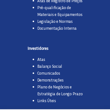
Atas de Registro de Preços
Pré-qualificação de
Materiais e Equipamentos
Legislação e Normas
Documentação Interna
Investidores
Atas
Balanço Social
Comunicados
Demonstrações
Plano de Negócios e
Estratégia de Longo Prazo
Links Úteis