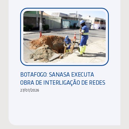
BOTAFOGO: SANASA EXECUTA
OBRA DE INTERLIGAÇÃO DE REDES
27/07/2026