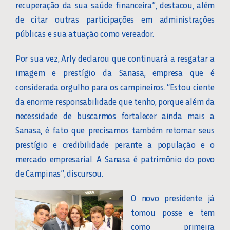
recuperação da sua saúde financeira”, destacou, além
de citar outras participações em administrações
públicas e sua atuação como vereador.
Por sua vez, Arly declarou que continuará a resgatar a
imagem e prestígio da Sanasa, empresa que é
considerada orgulho para os campineiros. “Estou ciente
da enorme responsabilidade que tenho, porque além da
necessidade de buscarmos fortalecer ainda mais a
Sanasa, é fato que precisamos também retomar seus
prestígio e credibilidade perante a população e o
mercado empresarial. A Sanasa é patrimônio do povo
de Campinas”, discursou.
O novo presidente já
tomou posse e tem
como primeira