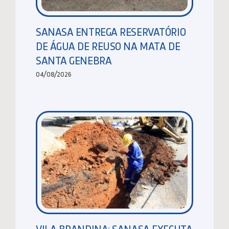
SANASA ENTREGA RESERVATÓRIO
DE ÁGUA DE REUSO NA MATA DE
SANTA GENEBRA
04/08/2026
VILA BRANDINA: SANASA EXECUTA