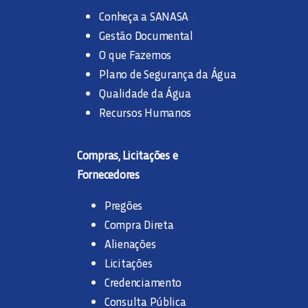
Conheça a SANASA
Gestão Documental
O que Fazemos
Plano de Segurança da Água
Qualidade da Água
Recursos Humanos
Compras, Licitações e
Fornecedores
Pregões
Compra Direta
Alienações
Licitações
Credenciamento
Consulta Pública