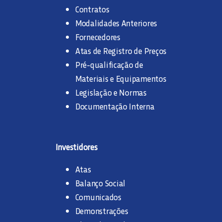
Contratos
Modalidades Anteriores
Fornecedores
Atas de Registro de Preços
Pré-qualificação de
Materiais e Equipamentos
Legislação e Normas
Documentação Interna
Investidores
Atas
Balanço Social
Comunicados
Demonstrações