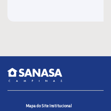
Mapa do Site Institucional