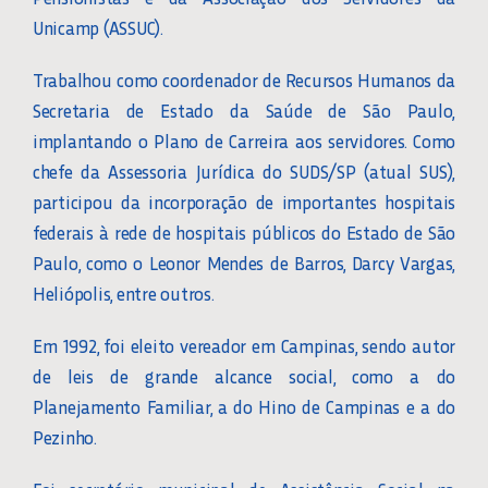
Unicamp (ASSUC).
Trabalhou como coordenador de Recursos Humanos da
Secretaria de Estado da Saúde de São Paulo,
implantando o Plano de Carreira aos servidores. Como
chefe da Assessoria Jurídica do SUDS/SP (atual SUS),
participou da incorporação de importantes hospitais
federais à rede de hospitais públicos do Estado de São
Paulo, como o Leonor Mendes de Barros, Darcy Vargas,
Heliópolis, entre outros.
Em 1992, foi eleito vereador em Campinas, sendo autor
de leis de grande alcance social, como a do
Planejamento Familiar, a do Hino de Campinas e a do
Pezinho.