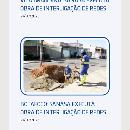
OBRA DE INTERLIGAÇÃO DE REDES
27/07/2026
BOTAFOGO: SANASA EXECUTA
OBRA DE INTERLIGAÇÃO DE REDES
27/07/2026