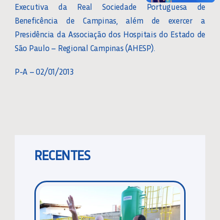
Executiva da Real Sociedade Portuguesa de
Beneficência de Campinas, além de exercer a
Presidência da Associação dos Hospitais do Estado de
São Paulo – Regional Campinas (AHESP).
P-A – 02/01/2013
RECENTES