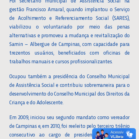
Foi secretário municipal de Assistência Social na
gestão Francisco Amaral, quando implantou o Serviço
de Acolhimento e Referenciamento Social (SARES),
viabilizou o voluntariado por meio das penas
alternativas e promoveu a mudança e revitalização do
Samin – Albergue de Campinas, com capacidade para
trezentos usuários, beneficiados com oficinas de
trabalhos manuais e cursos profissionalizantes.
Ocupou também a presidência do Conselho Municipal
de Assistência Social e contribuiu sobremaneira para o
desenvolvimento do Conselho Municipal dos Direitos da
Criança e do Adolescente.
Em 2009, iniciou seu segundo mandato como vereador
de Campinas e, em 2010, foi reeleito pelo terceiro triênio
consecutivo ao cargo de presidente da Diretoria