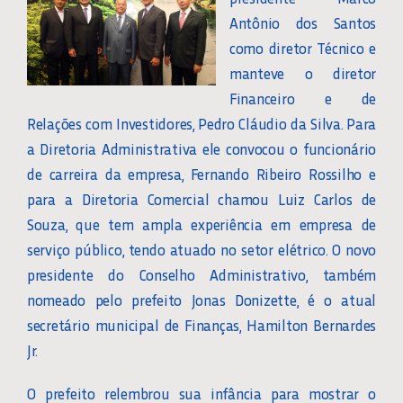
Antônio dos Santos
como diretor Técnico e
manteve o diretor
Financeiro e de
Relações com Investidores, Pedro Cláudio da Silva. Para
a Diretoria Administrativa ele convocou o funcionário
de carreira da empresa, Fernando Ribeiro Rossilho e
para a Diretoria Comercial chamou Luiz Carlos de
Souza, que tem ampla experiência em empresa de
serviço público, tendo atuado no setor elétrico. O novo
presidente do Conselho Administrativo, também
nomeado pelo prefeito Jonas Donizette, é o atual
secretário municipal de Finanças, Hamilton Bernardes
Jr.
O prefeito relembrou sua infância para mostrar o