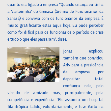
quanto era ligado à empresa. “Quando criança eu tinha
a ‘carteirinha’ do Grenasa (Grêmio de Funcionários da
Sanasa) e convivia com os funcionários da empresa. É
muito gratificante estar aqui, hoje. Eu pude perceber
como foi difícil para os funcionários o período de crise
e tudo o que eles passaram”, disse.
Jonas explicou
também que convidou
Arly para a presidência
da empresa por
depositar total
confiança nele, pelo
vínculo de amizade mas, principalmente, pela
competência e experiência. “Ele assumiu um hospital
filantrópico falido, voluntariamente, e teve êxito na