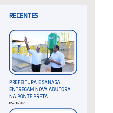
RECENTES
PREFEITURA E SANASA
ENTREGAM NOVA ADUTORA
NA PONTE PRETA
05/08/2026