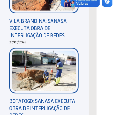
VILA BRANDINA: SANASA
EXECUTA OBRA DE
INTERLIGAÇÃO DE REDES
27/07/2026
BOTAFOGO: SANASA EXECUTA
OBRA DE INTERLIGAÇÃO DE