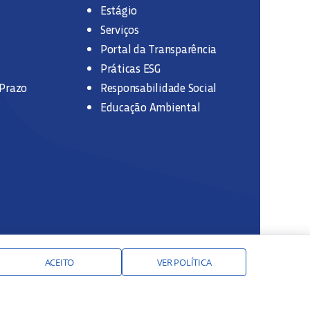
Estágio
Serviços
Portal da Transparência
Práticas ESG
 Prazo
Responsabilidade Social
Educação Ambiental
ACEITO
VER POLÍTICA