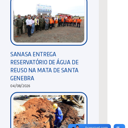
SANASA ENTREGA
RESERVATÓRIO DE ÁGUA DE
REUSO NA MATA DE SANTA
GENEBRA
04/08/2026