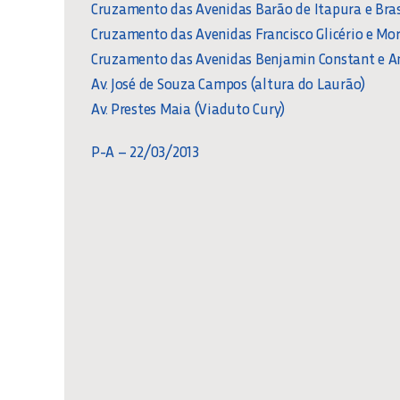
Cruzamento das Avenidas Barão de Itapura e Bras
Cruzamento das Avenidas Francisco Glicério e Mor
Cruzamento das Avenidas Benjamin Constant e A
Av. José de Souza Campos (altura do Laurão)
Av. Prestes Maia (Viaduto Cury)
P-A – 22/03/2013