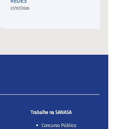
REDES
27/07/2026
Trabalhe na SANASA
Concurso Público