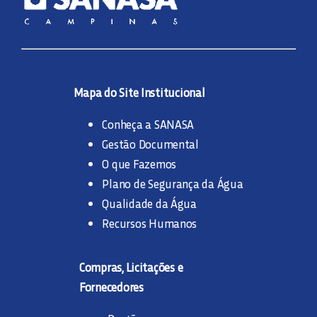
Mapa do Site Institucional
Conheça a SANASA
Gestão Documental
O que Fazemos
Plano de Segurança da Água
Qualidade da Água
Recursos Humanos
Compras, Licitações e
Fornecedores