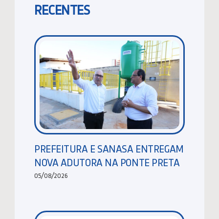
RECENTES
PREFEITURA E SANASA ENTREGAM
NOVA ADUTORA NA PONTE PRETA
05/08/2026