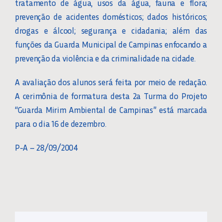
tratamento de água, usos da água, fauna e flora;
prevenção de acidentes domésticos; dados históricos;
drogas e álcool; segurança e cidadania; além das
funções da Guarda Municipal de Campinas enfocando a
prevenção da violência e da criminalidade na cidade.
A avaliação dos alunos será feita por meio de redação.
A cerimônia de formatura desta 2a Turma do Projeto
“Guarda Mirim Ambiental de Campinas” está marcada
para o dia 16 de dezembro.
P-A – 28/09/2004