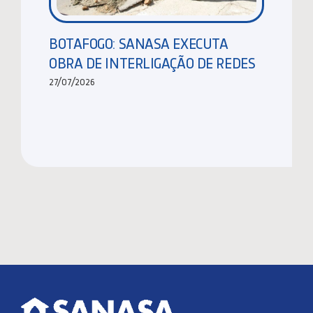
BOTAFOGO: SANASA EXECUTA
OBRA DE INTERLIGAÇÃO DE REDES
27/07/2026