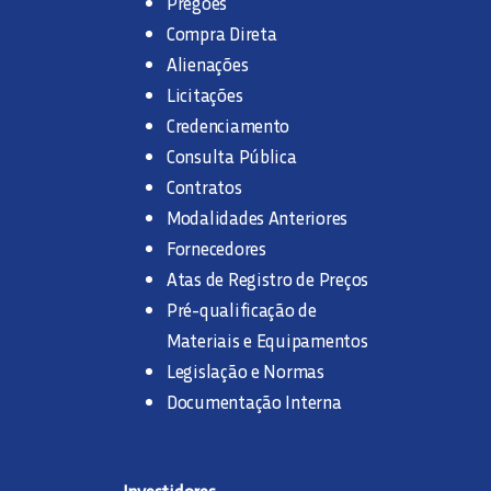
Pregões
Compra Direta
Alienações
Licitações
Credenciamento
Consulta Pública
Contratos
Modalidades Anteriores
Fornecedores
Atas de Registro de Preços
Pré-qualificação de
Materiais e Equipamentos
Legislação e Normas
Documentação Interna
Investidores