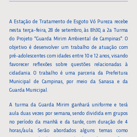
A Estação de Tratamento de Esgoto Vó Pureza recebe
nesta terça-feira, 28 de setembro, às 8h30, a 2a Turma
do Projeto “Guarda Mirim Ambiental de Campinas”. O
objetivo é desenvolver um trabalho de atuação com
pré-adolescentes com idades entre 10 e 12 anos, visando
favorecer reflexões sobre questões relacionadas à
cidadania. O trabalho é uma parceria da Prefeitura
Municipal de Campinas, por meio da Sanasa e da
Guarda Municipal.
A turma da Guarda Mirim ganhará uniforme e terá
aula duas vezes por semana, sendo dividida em grupos
no período da manhã e da tarde, com duração de 4
horas/aula. Serão abordados alguns temas como