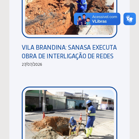
VILA BRANDINA: SANASA EXECUTA
OBRA DE INTERLIGAÇÃO DE REDES
27/07/2026