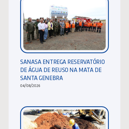
SANASA ENTREGA RESERVATÓRIO
DE ÁGUA DE REUSO NA MATA DE
SANTA GENEBRA
04/08/2026